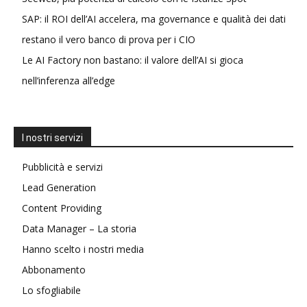
SAP: il ROI dell’AI accelera, ma governance e qualità dei dati
restano il vero banco di prova per i CIO
Le AI Factory non bastano: il valore dell’AI si gioca
nell’inferenza all’edge
I nostri servizi
Pubblicità e servizi
Lead Generation
Content Providing
Data Manager – La storia
Hanno scelto i nostri media
Abbonamento
Lo sfogliabile