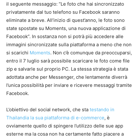
il seguente messaggio: “Le foto che hai sincronizzato
privatamente dal tuo telefono su Facebook saranno
eliminate a breve. All’inizio di quest’anno, le foto sono
state spostate su Moments, una nuova applicazione di
Facebook”. In sostanza non si potrà più accedere alle
immagini sincronizzate sulla piattaforma a meno che non
si scarichi
Moments
. Non c’è comunque da preoccuparsi,
entro il 7 luglio sarà possibile scaricare le foto come file
zip e salvarle sul proprio PC. La stessa strategia è stata
adottata anche per Messenger, che lentamente diverrà
l’unica possibilità per inviare e ricevere messaggi tramite
Facebook.
L’obiettivo del social network, che sta
testando in
Thailandia la sua piattaforma di e-commerce
, è
ovviamente quello di spingere l’utilizzo delle sue app
esterne ma la cosa non ha certamente fatto piacere a