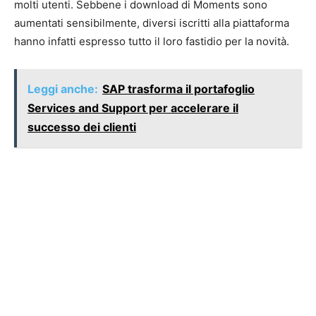
molti utenti. Sebbene i download di Moments sono
aumentati sensibilmente, diversi iscritti alla piattaforma
hanno infatti espresso tutto il loro fastidio per la novità.
Leggi anche:
SAP trasforma il portafoglio
Services and Support per accelerare il
successo dei clienti