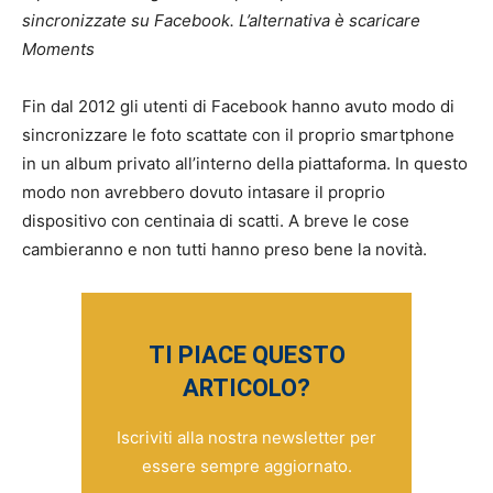
sincronizzate su Facebook. L’alternativa è scaricare
Moments
Fin dal 2012 gli utenti di Facebook hanno avuto modo di
sincronizzare le foto scattate con il proprio smartphone
in un album privato all’interno della piattaforma. In questo
modo non avrebbero dovuto intasare il proprio
dispositivo con centinaia di scatti. A breve le cose
cambieranno e non tutti hanno preso bene la novità.
TI PIACE QUESTO
ARTICOLO?
Iscriviti alla nostra newsletter per
essere sempre aggiornato.