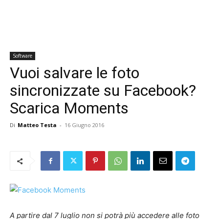
Software
Vuoi salvare le foto
sincronizzate su Facebook?
Scarica Moments
Di
Matteo Testa
-
16 Giugno 2016
A partire dal 7 luglio non si potrà più accedere alle foto