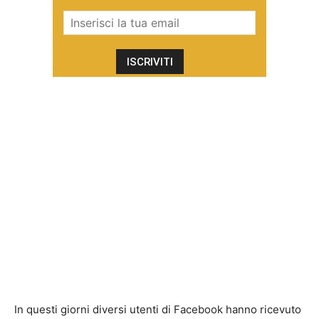
In questi giorni diversi utenti di Facebook hanno ricevuto