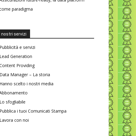
come paradigma
I nostri servizi
Pubblicità e servizi
Lead Generation
Content Providing
Data Manager – La storia
Hanno scelto i nostri media
Abbonamento
Lo sfogliabile
Pubblica i tuoi Comunicati Stampa
Lavora con noi