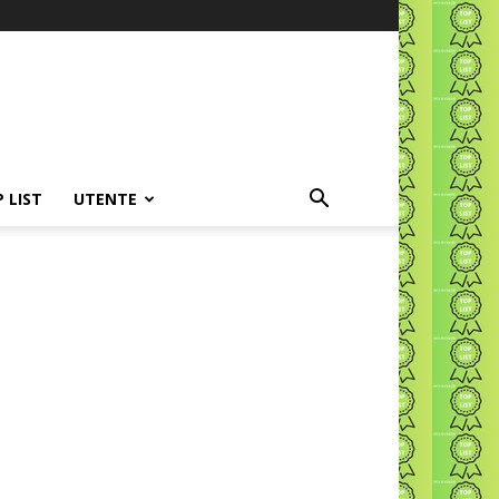
P LIST
UTENTE