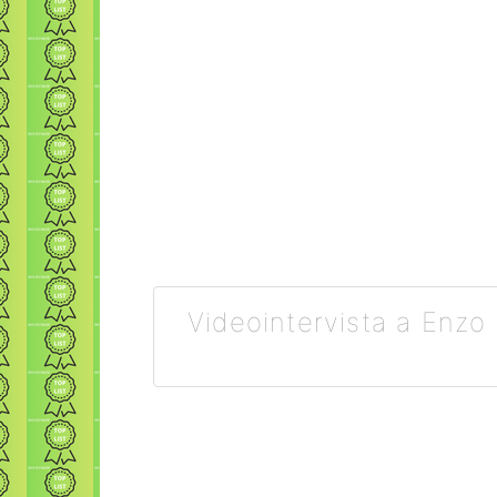
Videointervista a Enzo 