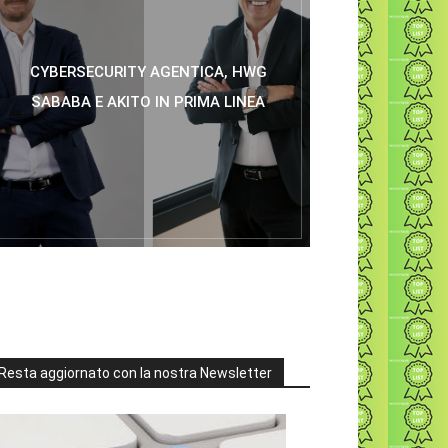
CYBERSECURITY AGENTICA, HWG
SABABA E AKITO IN PRIMA LINEA
Resta aggiornato con la nostra Newsletter