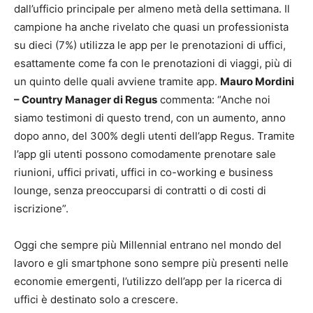
dall’ufficio principale per almeno metà della settimana. Il
campione ha anche rivelato che quasi un professionista
su dieci (7%) utilizza le app per le prenotazioni di uffici,
esattamente come fa con le prenotazioni di viaggi, più di
un quinto delle quali avviene tramite app.
Mauro Mordini
– Country Manager di Regus
commenta: “Anche noi
siamo testimoni di questo trend, con un aumento, anno
dopo anno, del 300% degli utenti dell’app Regus. Tramite
l’app gli utenti possono comodamente prenotare sale
riunioni, uffici privati, uffici in co-working e business
lounge, senza preoccuparsi di contratti o di costi di
iscrizione”.
Oggi che sempre più Millennial entrano nel mondo del
lavoro e gli smartphone sono sempre più presenti nelle
economie emergenti, l’utilizzo dell’app per la ricerca di
uffici è destinato solo a crescere.