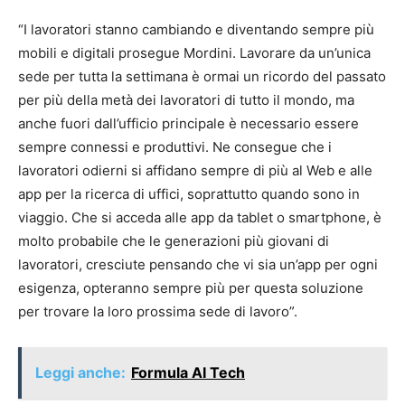
“I lavoratori stanno cambiando e diventando sempre più
mobili e digitali prosegue Mordini. Lavorare da un’unica
sede per tutta la settimana è ormai un ricordo del passato
per più della metà dei lavoratori di tutto il mondo, ma
anche fuori dall’ufficio principale è necessario essere
sempre connessi e produttivi. Ne consegue che i
lavoratori odierni si affidano sempre di più al Web e alle
app per la ricerca di uffici, soprattutto quando sono in
viaggio. Che si acceda alle app da tablet o smartphone, è
molto probabile che le generazioni più giovani di
lavoratori, cresciute pensando che vi sia un’app per ogni
esigenza, opteranno sempre più per questa soluzione
per trovare la loro prossima sede di lavoro”.
Leggi anche:
Formula AI Tech