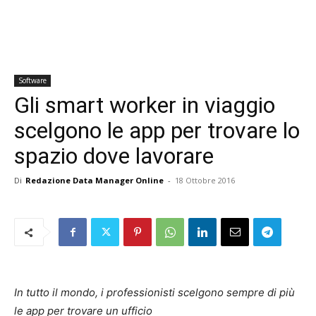
Software
Gli smart worker in viaggio
scelgono le app per trovare lo
spazio dove lavorare
Di
Redazione Data Manager Online
-
18 Ottobre 2016
In tutto il mondo, i professionisti scelgono sempre di più
le app per trovare un ufficio