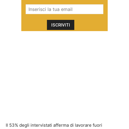
Il 53% degli intervistati afferma di lavorare fuori