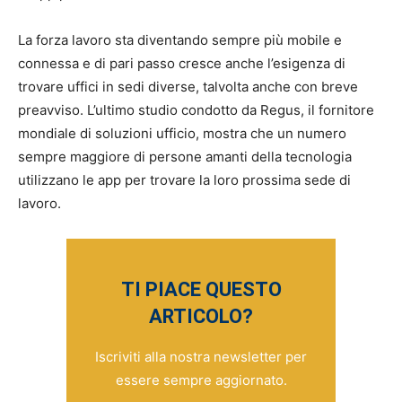
La forza lavoro sta diventando sempre più mobile e
connessa e di pari passo cresce anche l’esigenza di
trovare uffici in sedi diverse, talvolta anche con breve
preavviso. L’ultimo studio condotto da Regus, il fornitore
mondiale di soluzioni ufficio, mostra che un numero
sempre maggiore di persone amanti della tecnologia
utilizzano le app per trovare la loro prossima sede di
lavoro.
TI PIACE QUESTO
ARTICOLO?
Iscriviti alla nostra newsletter per
essere sempre aggiornato.