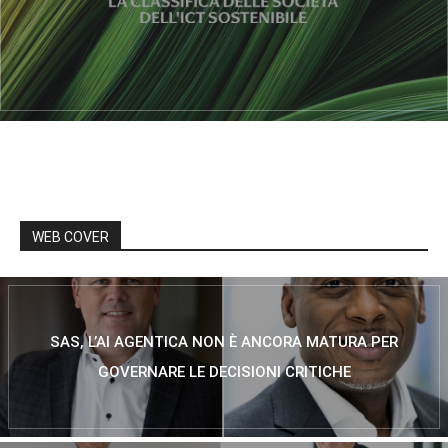
WEB COVER
SAS, L’AI AGENTICA NON È ANCORA MATURA PER
GOVERNARE LE DECISIONI CRITICHE