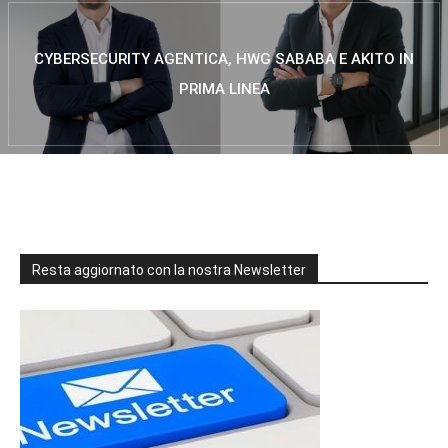
CYBERSECURITY AGENTICA, HWG SABABA E AKITO IN
PRIMA LINEA
Resta aggiornato con la nostra Newsletter