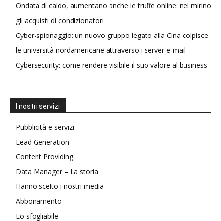
Ondata di caldo, aumentano anche le truffe online: nel mirino
gli acquisti di condizionatori
Cyber-spionaggio: un nuovo gruppo legato alla Cina colpisce
le università nordamericane attraverso i server e-mail
Cybersecurity: come rendere visibile il suo valore al business
I nostri servizi
Pubblicità e servizi
Lead Generation
Content Providing
Data Manager – La storia
Hanno scelto i nostri media
Abbonamento
Lo sfogliabile