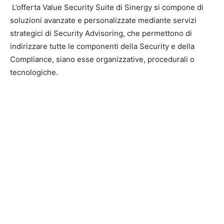
L’offerta Value Security Suite di Sinergy si compone di
soluzioni avanzate e personalizzate mediante servizi
strategici di Security Advisoring, che permettono di
indirizzare tutte le componenti della Security e della
Compliance, siano esse organizzative, procedurali o
tecnologiche.