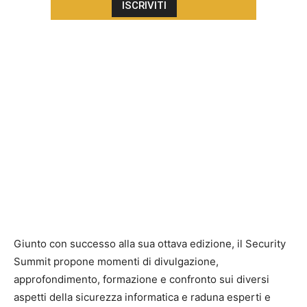
Giunto con successo alla sua ottava edizione, il Security
Summit propone momenti di divulgazione,
approfondimento, formazione e confronto sui diversi
aspetti della sicurezza informatica e raduna esperti e