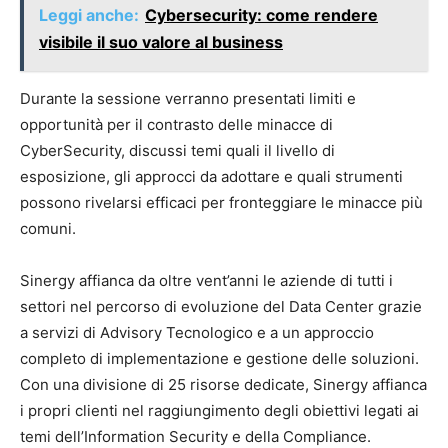
Leggi anche:
Cybersecurity: come rendere
visibile il suo valore al business
Durante la sessione verranno presentati limiti e
opportunità per il contrasto delle minacce di
CyberSecurity, discussi temi quali il livello di
esposizione, gli approcci da adottare e quali strumenti
possono rivelarsi efficaci per fronteggiare le minacce più
comuni.
Sinergy affianca da oltre vent’anni le aziende di tutti i
settori nel percorso di evoluzione del Data Center grazie
a servizi di Advisory Tecnologico e a un approccio
completo di implementazione e gestione delle soluzioni.
Con una divisione di 25 risorse dedicate, Sinergy affianca
i propri clienti nel raggiungimento degli obiettivi legati ai
temi dell’Information Security e della Compliance.