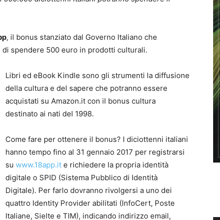
pp
, il bonus stanziato dal Governo Italiano che
 di spendere 500 euro in prodotti culturali.
Libri ed eBook Kindle sono gli strumenti la diffusione
della cultura e del sapere che potranno essere
acquistati su Amazon.it con il bonus cultura
destinato ai nati del 1998.
Come fare per ottenere il bonus? I diciottenni italiani
hanno tempo fino al 31 gennaio 2017 per registrarsi
su
www.18app.it
e richiedere la propria identità
digitale o SPID (Sistema Pubblico di Identità
Digitale). Per farlo dovranno rivolgersi a uno dei
quattro Identity Provider abilitati (InfoCert, Poste
Italiane, Sielte e TIM), indicando indirizzo email,