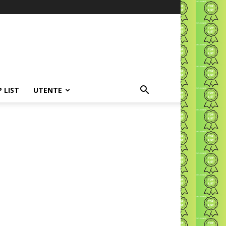
P LIST
UTENTE