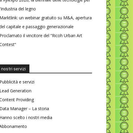
l’industria del legno
Marktlink: un webinar gratuito su M&A, apertura
del capitale e passaggio generazionale
Proclamato il vincitore del “Ricoh Urban Art
Contest”
I nostri servizi
Pubblicità e servizi
Lead Generation
Content Providing
Data Manager – La storia
Hanno scelto i nostri media
Abbonamento