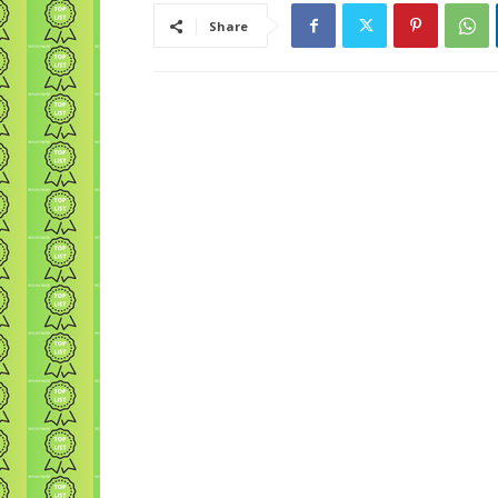
Share