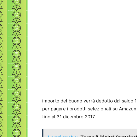
importo del buono verrà dedotto dal saldo 1
per pagare i prodotti selezionati su Amazon.i
fino al 31 dicembre 2017.