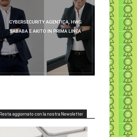
CYBERSECURITY AGENTICA, HWG
SABABA E AKITO IN PRIMA LINEA
Resta aggiornato con la nostra Newsletter