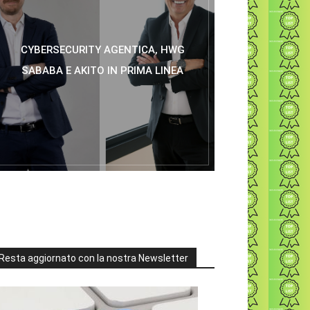
CYBERSECURITY AGENTICA, HWG
SABABA E AKITO IN PRIMA LINEA
Resta aggiornato con la nostra Newsletter