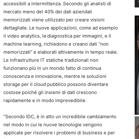
accessibili a intermittenza. Secondo gli analisti di
mercato meno del 40% dei dati aziendali
memorizzati viene utilizzato per creare visioni
dettagliate. Le nuove applicazioni, come ad esempio
il video analytics, la diagnostica per immagini, e il
machine learning, richiedono e creano dati “non
memorizzati” e elaborati attivamente in tempo reale.
Le infrastrutture IT statiche tradizionali non
funzionano più in un mondo fatto di continua
conoscenza e innovazione, mentre le soluzioni
storage per il cloud pubblico possono diventare
costose poiché gli insiemi di dati crescono
rapidamente e in modo imprevedibile.
“Secondo IDC, è in atto un incredibile cambiamento
nel modo in cui le nuove tecnologie vengono
applicate per risolvere i problemi di business e per