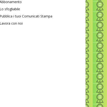
Abbonamento
Lo sfogliabile
Pubblica i tuoi Comunicati Stampa
Lavora con noi