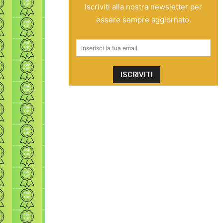
Iscriviti alla nostra newsletter per
essere sempre aggiornato.