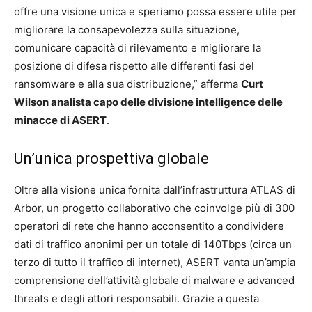
offre una visione unica e speriamo possa essere utile per
migliorare la consapevolezza sulla situazione,
comunicare capacità di rilevamento e migliorare la
posizione di difesa rispetto alle differenti fasi del
ransomware e alla sua distribuzione,” afferma
Curt
Wilson analista capo delle divisione intelligence delle
minacce di ASERT
.
Un’unica prospettiva globale
Oltre alla visione unica fornita dall’infrastruttura ATLAS di
Arbor, un progetto collaborativo che coinvolge più di 300
operatori di rete che hanno acconsentito a condividere
dati di traffico anonimi per un totale di 140Tbps (circa un
terzo di tutto il traffico di internet), ASERT vanta un’ampia
comprensione dell’attività globale di malware e advanced
threats e degli attori responsabili. Grazie a questa