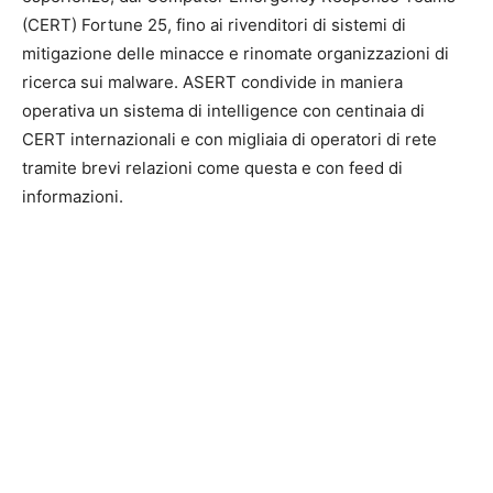
(CERT) Fortune 25, fino ai rivenditori di sistemi di
mitigazione delle minacce e rinomate organizzazioni di
ricerca sui malware. ASERT condivide in maniera
operativa un sistema di intelligence con centinaia di
CERT internazionali e con migliaia di operatori di rete
tramite brevi relazioni come questa e con feed di
informazioni.