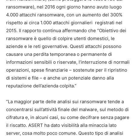
ransomware), nel 2016 ogni giorno hanno avuto luogo
4.000 attacchi ransomware, con un aumento del 300%
rispetto ai circa 1.000 attacchi giornalieri registrati nel
2015. Il rapporto continua affermando che “Obiettivo dei
ransomware è quello di colpire utenti domestici, le
aziende e le reti governative. Questi attacchi possono
causare una perdita temporanea o permanente di
informazioni sensibili o riservate, l’interruzione di normali
operazioni, spese finanziarie – sostenute per il ripristino
di sistemi e file – e anche un potenziale danno alla
reputazione dell’azienda colpita.”
“La maggior parte delle analisi sui ransomware tende a
concentrarsi sull’attività finale del malware, sul metodo di
cifratura e, in alcuni casi, su come decifrare senza pagare
il riscatto. ASERT ha dato visibilità alla minaccia lato
server, cosa molto poco comune. Questo tipo di analisi