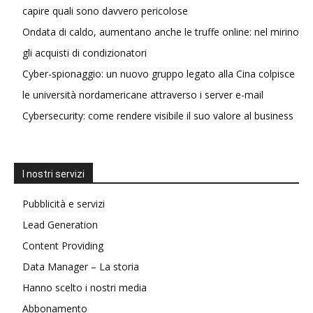
capire quali sono davvero pericolose
Ondata di caldo, aumentano anche le truffe online: nel mirino
gli acquisti di condizionatori
Cyber-spionaggio: un nuovo gruppo legato alla Cina colpisce
le università nordamericane attraverso i server e-mail
Cybersecurity: come rendere visibile il suo valore al business
I nostri servizi
Pubblicità e servizi
Lead Generation
Content Providing
Data Manager – La storia
Hanno scelto i nostri media
Abbonamento