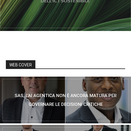
WEB COVER
SAS, L’AI AGENTICA NON È ANCORA MATURA PER
GOVERNARE LE DECISIONI CRITICHE