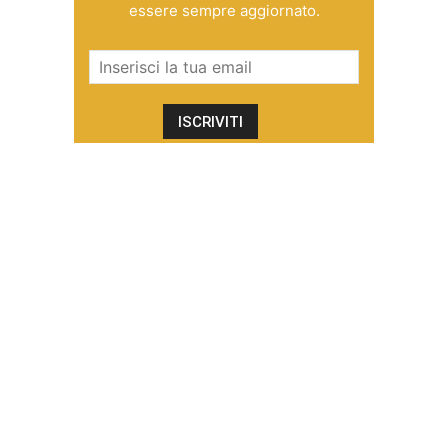
essere sempre aggiornato.