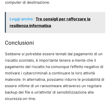
computer di destinazione.
Leggi anche:
Tre consigli per rafforzare la
resilienza informatica
Conclusioni
Sebbene si potrebbe essere tentati dal pagamento di un
riscatto scontato, è importante tenere a mente che il
pagamento del riscatto ha comunque l’effetto negativo di
motivare i cybercriminali a continuare le loro attività
malevole. In alternativa, possiamo ridurre le probabilità di
essere vittime di un ransomware attraverso un regolare
backup dei file e un’attivita’ di sensibilizzazione alla
sicurezza on-line.