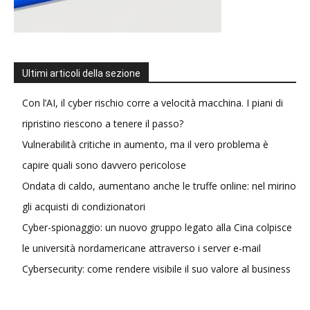
Ultimi articoli della sezione
Con l’AI, il cyber rischio corre a velocità macchina. I piani di
ripristino riescono a tenere il passo?
Vulnerabilità critiche in aumento, ma il vero problema è
capire quali sono davvero pericolose
Ondata di caldo, aumentano anche le truffe online: nel mirino
gli acquisti di condizionatori
Cyber-spionaggio: un nuovo gruppo legato alla Cina colpisce
le università nordamericane attraverso i server e-mail
Cybersecurity: come rendere visibile il suo valore al business