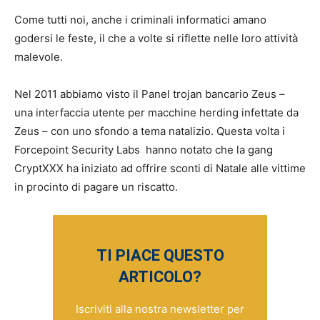
Come tutti noi, anche i criminali informatici amano
godersi le feste, il che a volte si riflette nelle loro attività
malevole.
Nel 2011 abbiamo visto il Panel trojan bancario Zeus –
una interfaccia utente per macchine herding infettate da
Zeus – con uno sfondo a tema natalizio. Questa volta i
Forcepoint Security Labs hanno notato che la gang
CryptXXX ha iniziato ad offrire sconti di Natale alle vittime
in procinto di pagare un riscatto.
TI PIACE QUESTO
ARTICOLO?
Iscriviti alla nostra newsletter per