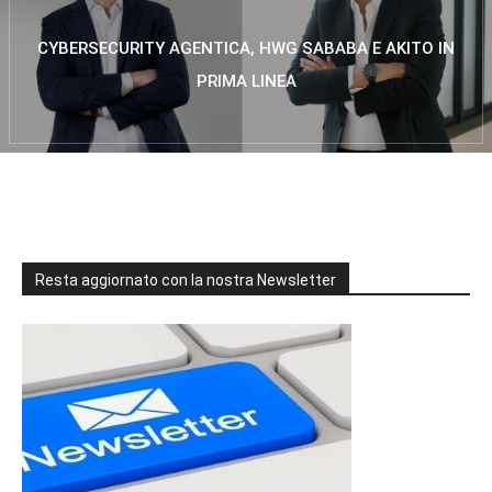
CYBERSECURITY AGENTICA, HWG SABABA E AKITO IN
PRIMA LINEA
Resta aggiornato con la nostra Newsletter