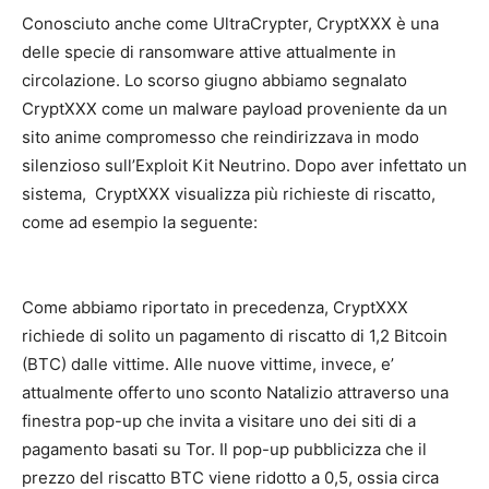
Conosciuto anche come UltraCrypter, CryptXXX è una
delle specie di ransomware attive attualmente in
circolazione. Lo scorso giugno abbiamo segnalato
CryptXXX come un malware payload proveniente da un
sito anime compromesso che reindirizzava in modo
silenzioso sull’Exploit Kit Neutrino. Dopo aver infettato un
sistema, CryptXXX visualizza più richieste di riscatto,
come ad esempio la seguente:
Come abbiamo riportato in precedenza, CryptXXX
richiede di solito un pagamento di riscatto di 1,2 Bitcoin
(BTC) dalle vittime. Alle nuove vittime, invece, e’
attualmente offerto uno sconto Natalizio attraverso una
finestra pop-up che invita a visitare uno dei siti di a
pagamento basati su Tor. Il pop-up pubblicizza che il
prezzo del riscatto BTC viene ridotto a 0,5, ossia circa