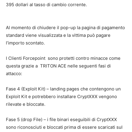
395 dollari al tasso di cambio corrente.
Al momento di chiudere il pop-up la pagina di pagamento
standard viene visualizzata e la vittima può pagare
l’importo scontato.
I Clienti Forcepoint sono protetti contro minacce come
questa grazie a TRITON ACE nelle seguenti fasi di
attacco:
Fase 4 (Exploit Kit) – landing pages che contengono un
Exploit Kit e potrebbero installare CryptXXX vengono
rilevate e bloccate.
Fase 5 (drop File) – i file binari eseguibili di CryptXXX
sono riconosciuti e bloccati prima di essere scaricati sul