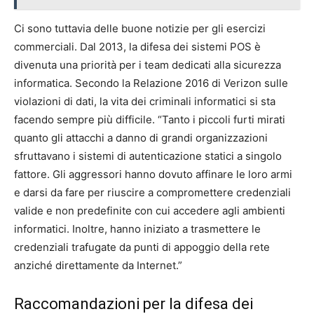
Ci sono tuttavia delle buone notizie per gli esercizi
commerciali. Dal 2013, la difesa dei sistemi POS è
divenuta una priorità per i team dedicati alla sicurezza
informatica. Secondo la Relazione 2016 di Verizon sulle
violazioni di dati, la vita dei criminali informatici si sta
facendo sempre più difficile. “Tanto i piccoli furti mirati
quanto gli attacchi a danno di grandi organizzazioni
sfruttavano i sistemi di autenticazione statici a singolo
fattore. Gli aggressori hanno dovuto affinare le loro armi
e darsi da fare per riuscire a compromettere credenziali
valide e non predefinite con cui accedere agli ambienti
informatici. Inoltre, hanno iniziato a trasmettere le
credenziali trafugate da punti di appoggio della rete
anziché direttamente da Internet.”
Raccomandazioni per la difesa dei