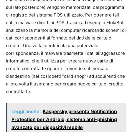
sul lato posteriore) vengono memorizzati dal programma
di registro del sistema POS utilizzato. Per ottenere tali
dati, i malware diretti ai POS, tra cui ad esempio FlokiBot,
analizzano la memoria del computer ricercando schemi di
dati corrispondenti al formato dei dati delle carte di
credito. Una volta identificata una potenziale
corrispondenza, il malware trasmette i dati all’aggressore
informatico, che li utilizza per creare nuove carte di
credito contraffatte oppure li rivende sul mercato
clandestino (nei cosiddetti “card shop”) ad acquirenti che
a loro volta li useranno per creare nuove carte di credito
contraffatte.
Leggi anche:
Kaspersky presenta Notification
Protection per Android, sistema anti-phishing
avanzato per dispositivi mobile