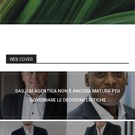
WEB COVER
SAS, L’AI AGENTICA NON È ANCORA MATURA PER
GOVERNARE LE DECISIONI CRITICHE