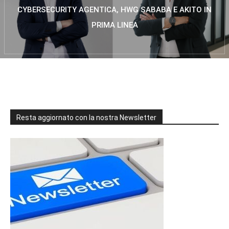
CYBERSECURITY AGENTICA, HWG SABABA E AKITO IN
PRIMA LINEA
Resta aggiornato con la nostra Newsletter