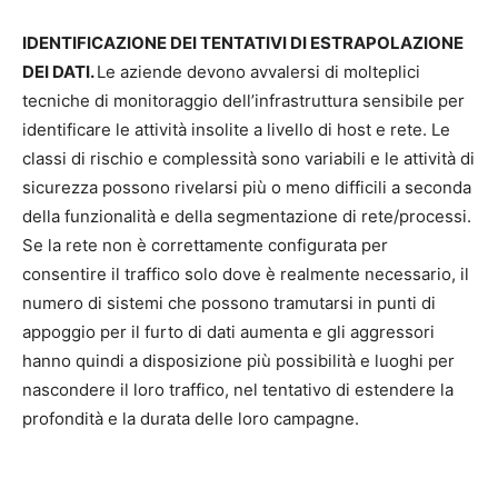
IDENTIFICAZIONE DEI TENTATIVI DI ESTRAPOLAZIONE
DEI DATI
.
Le aziende devono avvalersi di molteplici
tecniche di monitoraggio dell’infrastruttura sensibile per
identificare le attività insolite a livello di host e rete. Le
classi di rischio e complessità sono variabili e le attività di
sicurezza possono rivelarsi più o meno difficili a seconda
della funzionalità e della segmentazione di rete/processi.
Se la rete non è correttamente configurata per
consentire il traffico solo dove è realmente necessario, il
numero di sistemi che possono tramutarsi in punti di
appoggio per il furto di dati aumenta e gli aggressori
hanno quindi a disposizione più possibilità e luoghi per
nascondere il loro traffico, nel tentativo di estendere la
profondità e la durata delle loro campagne.