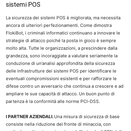
sistemi POS
La sicurezza dei sistemi POS è migliorata, ma necessita
ancora di ulteriori perfezionamenti. Come dimostra
FlokiBot, i criminali informatici continuano a innovare le
strategie di attacco poiché la posta in gioco è sempre
molto alta. Tutte le organizzazioni, a prescindere dalla
grandezza, sono incoraggiate a valutare seriamente la
conduzione di un’analisi approfondita della sicurezza
delle infrastrutture dei sistemi POS per identificare le
eventuali compromissioni esistenti e per rafforzare le
difese contro un avversario che continua a crescere e ad
ampliare le sue capacità di attacco. Un buon punto di
partenza è la conformità alle norme PCI-DSS.
I PARTNER AZIENDALI.
Una misura di sicurezza di base
consiste nella riduzione del fronte di minaccia, con