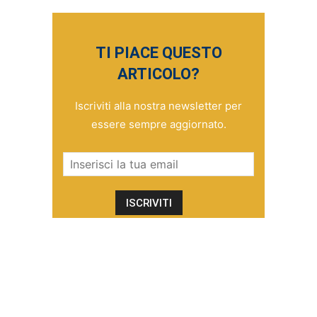
TI PIACE QUESTO
ARTICOLO?
Iscriviti alla nostra newsletter per
essere sempre aggiornato.