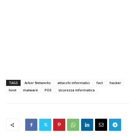
TAGS
Arbor Networks
attacchi informatici
fact
hacker
hoot
malware
POS
sicurezza informatica