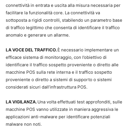
connettività in entrata e uscita alla misura necessaria per
facilitare la funzionalità core. La connettività va
sottoposta a rigidi controlli, stabilendo un parametro base
di traffico legittimo che consenta di identificare il traffico
anomalo e generare un allarme.
LA VOCE DEL TRAFFICO
.
È necessario implementare un
efficace sistema di monitoraggio, con l’obiettivo di
identificare il traffico sospetto proveniente o diretto alle
macchine POS sulla rete interna e il traffico sospetto
proveniente o diretto a sistemi di supporto o sistemi
considerati sicuri dall’infrastruttura POS.
LA VIGILANZA
.
Una volta effettuati test approfonditi, sulle
macchine POS vanno utilizzate in maniera aggressiva le
applicazioni anti-malware per identificare potenziali
malware non noti.