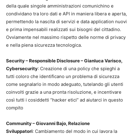
della quale singole amministrazioni comunichino e
condividano tra loro dati e API in maniera libera e aperta,
permettendo la nascita di servizi e data application nuovi
e prima impensabili realizzati sui bisogni del cittadino.
Ovviamente nel massimo rispetto delle norme di privacy
e nella piena sicurezza tecnologica.
Security – Responsible Disclosure – Gianluca Varisco,
Cybersecurity
: Creazione di una policy che spieghi a
tutti coloro che identificano un problema di sicurezza
come segnalarlo in modo adeguato, tutelando gli utenti
coinvolti grazie a una pronta risoluzione, e incentivare
così tutti i cosiddetti “hacker etici” ad aiutarci in questo
compito
Community – Giovanni Bajo, Relazione
Sviluppatori
: Cambiamento del modo in cui lavora la