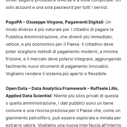
solo account e una sola password per tutti i servizi.
PagoPA – Giuseppe Virgone, Pagamenti Digitali
: Un
modo diverso e più naturale per i cittadini di pagare la
Pubblica Amministrazione, che diventi più immediato,
veloce, e più economico per il Paese. Il cittadino deve
poter scegliere metodi di pagamento moderni, a minima
frizione, e il mercato deve potersi integrare, aggiungendo
facilmente nuovi strumenti di pagamento innovativi.
Vogliamo rendere il sistema più aperto e flessibile.
Open Data – Data Analytics Framework – Raffaele Lillo,
Applied Data Scientist
: Niente più silos privati di questa
o quella amministrazione, i dati pubblici sono un bene
comune e una risorsa preziosa per il Paese che, come un
giacimento petrolifero, può essere esplorata e minata per
estrarre valore. Vogliamo una nuova interfaccia all’interno