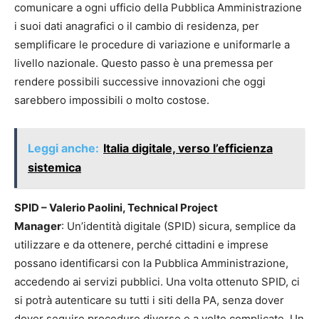
comunicare a ogni ufficio della Pubblica Amministrazione
i suoi dati anagrafici o il cambio di residenza, per
semplificare le procedure di variazione e uniformarle a
livello nazionale. Questo passo è una premessa per
rendere possibili successive innovazioni che oggi
sarebbero impossibili o molto costose.
Leggi anche:
Italia digitale, verso l’efficienza
sistemica
SPID – Valerio Paolini, Technical Project
Manager
: Un’identità digitale (SPID) sicura, semplice da
utilizzare e da ottenere, perché cittadini e imprese
possano identificarsi con la Pubblica Amministrazione,
accedendo ai servizi pubblici. Una volta ottenuto SPID, ci
si potrà autenticare su tutti i siti della PA, senza dover
dover seguire procedure diverse e a volte complicate. Un