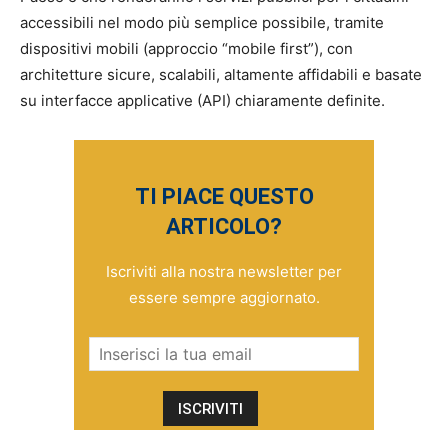
accessibili nel modo più semplice possibile, tramite
dispositivi mobili (approccio “mobile first”), con
architetture sicure, scalabili, altamente affidabili e basate
su interfacce applicative (API) chiaramente definite.
TI PIACE QUESTO
ARTICOLO?
Iscriviti alla nostra newsletter per
essere sempre aggiornato.