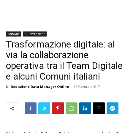
Software
E-Government
Trasformazione digitale: al
via la collaborazione
operativa tra il Team Digitale
e alcuni Comuni italiani
Di
Redazione Data Manager Online
-
17 Gennaio 2017