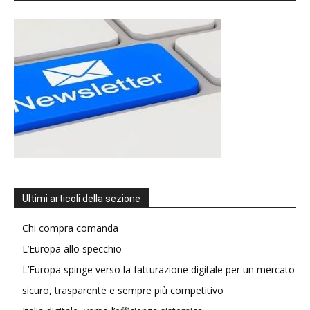
Ultimi articoli della sezione
Chi compra comanda
L’Europa allo specchio
L’Europa spinge verso la fatturazione digitale per un mercato
sicuro, trasparente e sempre più competitivo