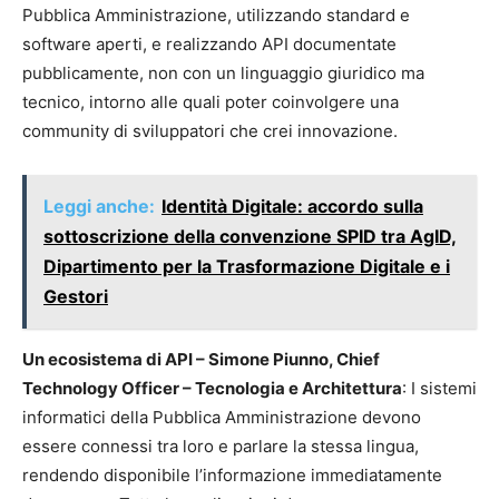
Pubblica Amministrazione, utilizzando standard e
software aperti, e realizzando API documentate
pubblicamente, non con un linguaggio giuridico ma
tecnico, intorno alle quali poter coinvolgere una
community di sviluppatori che crei innovazione.
Leggi anche:
Identità Digitale: accordo sulla
sottoscrizione della convenzione SPID tra AgID,
Dipartimento per la Trasformazione Digitale e i
Gestori
Un ecosistema di API – Simone Piunno, Chief
Technology Officer – Tecnologia e Architettura
: I sistemi
informatici della Pubblica Amministrazione devono
essere connessi tra loro e parlare la stessa lingua,
rendendo disponibile l’informazione immediatamente