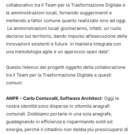
collaborativo tra il Team per la Trasformazione Digitale e
le amministrazioni locali, fornendo suggerimenti e
mettendo a fattor comune quanto realizzato sino ad oggi.
Le amministrazioni locali giocheranno, infatti, un ruolo
decisivo sul territorio, dando impulso all’esecuzione delle
innovazioni esistenti e future in maniera integrata con
una metodologia agile e un approccio open data”.
Questo l’elenco dei progetti oggetto della collaborazione
tra il Team per la Trasformazione Digitale e questi
comuni:
ANPR
– Carlo Contavalli, Software Architect
: Oggi le
nostre identità sono disperse in ottomila anagrafi
comunali. Dobbiamo portarle in una sola anagrafe,
guadagnando in efficienza e risparmiando soldi ed
energia, perché il cittadino non debba più preoccuparsi di