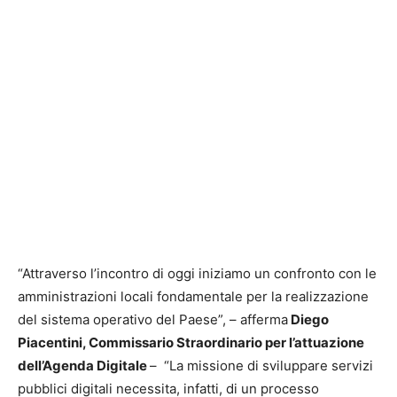
“Attraverso l’incontro di oggi iniziamo un confronto con le
amministrazioni locali fondamentale per la realizzazione
del sistema operativo del Paese”, – afferma
Diego
Piacentini, Commissario Straordinario per l’attuazione
dell’Agenda Digitale
– “La missione di sviluppare servizi
pubblici digitali necessita, infatti, di un processo