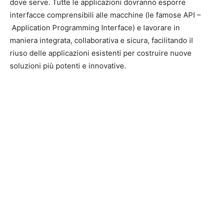
dove serve. Tutte le applicazioni dovranno esporre
interfacce comprensibili alle macchine (le famose API –
Application Programming Interface) e lavorare in
maniera integrata, collaborativa e sicura, facilitando il
riuso delle applicazioni esistenti per costruire nuove
soluzioni più potenti e innovative.