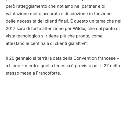
però l’atteggiamento che notiamo nei partner è di
valutazione molto accurata e di adozione in funzione
delle necessità dei clienti finali. È questo un tema che nel
2017 sarà di forte attenzione per Wildix, che dal punto di
vista tecnologico si ritiene più che pronta, come
attestano le centinaia di clienti già attivi”.
Il 20 gennaio si terrà la data della Convention francese –
a Lione – mentre quella tedesca è prevista per il 27 dello
stesso mese a Francoforte.