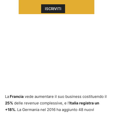
La
Francia
vede aumentare il suo business costituendo il
25%
delle
revenue
complessive, e l’
Italia registra un
+18%.
La Germania nel 2016 ha aggiunto 48 nuovi