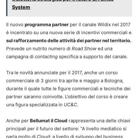
System
Il nuovo
programma partner
per il canale Wildix nel 2017
è incentrato su una nuova serie di incentivi commerciali e
sul rafforzamento delle attività dei partner nel territorio.
Prevede un nutrito numero di
Road Show
ed una
campagna di
contacting
specifica a supporto del canale.
Tra le novità annunciate per il 2017, anche un corso
commerciale di 3 giorni tra aprile e maggio a Bologna,
durante il quale tutte le figure commerciali e tecniche dei
partner saranno coinvolte. L’obiettivo del corso è creare
una figura specializzata in
UC&C
.
Anche per
Bellumat il Cloud
rappresenta una delle chiavi
principali per il futuro del settore: “A livello mediatico si
parla molto di Cloud; a livello di sviluppo del business