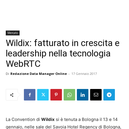
Mercato
Wildix: fatturato in crescita e
leadership nella tecnologia
WebRTC
Di
Redazione Data Manager Online
-
17 Gennaio 2017
La Convention di
Wildix
si è tenuta a Bologna il 13 e 14
gennaio, nelle sale del Savoia Hotel Regency di Bologna,