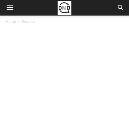
Home
Mercato