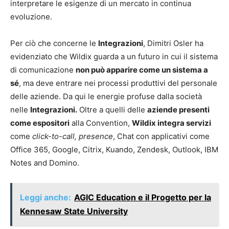
interpretare le esigenze di un mercato in continua
evoluzione.
Per ciò che concerne le
Integrazioni
, Dimitri Osler ha
evidenziato che Wildix guarda a un futuro in cui il sistema
di comunicazione
non può apparire come un sistema a
sé
, ma deve entrare nei processi produttivi del personale
delle aziende. Da qui le energie profuse dalla società
nelle
Integrazioni.
Oltre a quelli delle
aziende presenti
come espositori
alla Convention,
Wildix integra servizi
come
click-to-call, presence
, Chat con applicativi come
Office 365, Google, Citrix, Kuando, Zendesk, Outlook, IBM
Notes and Domino.
Leggi anche:
AGIC Education e il Progetto per la
Kennesaw State University