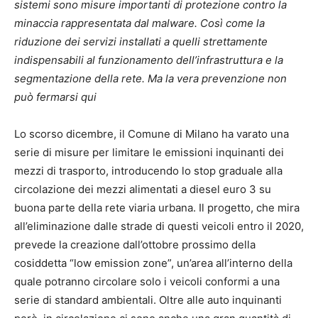
sistemi sono misure importanti di protezione contro la
minaccia rappresentata dal malware. Così come la
riduzione dei servizi installati a quelli strettamente
indispensabili al funzionamento dell’infrastruttura e la
segmentazione della rete. Ma la vera prevenzione non
può fermarsi qui
Lo scorso dicembre, il Comune di Milano ha varato una
serie di misure per limitare le emissioni inquinanti dei
mezzi di trasporto, introducendo lo stop graduale alla
circolazione dei mezzi alimentati a diesel euro 3 su
buona parte della rete viaria urbana. Il progetto, che mira
all’eliminazione dalle strade di questi veicoli entro il 2020,
prevede la creazione dall’ottobre prossimo della
cosiddetta “low emission zone”, un’area all’interno della
quale potranno circolare solo i veicoli conformi a una
serie di standard ambientali. Oltre alle auto inquinanti