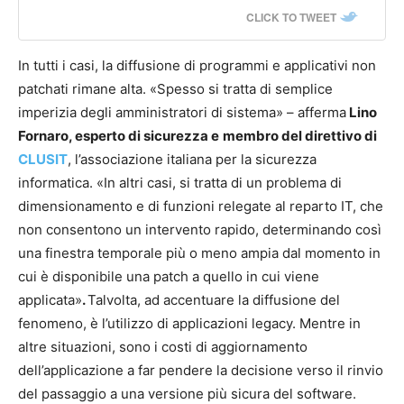
CLICK TO TWEET
In tutti i casi, la diffusione di programmi e applicativi non
patchati rimane alta. «Spesso si tratta di semplice
imperizia degli amministratori di sistema» – afferma
Lino
Fornaro, esperto di sicurezza e
membro del direttivo di
CLUSIT
, l’associazione italiana per la sicurezza
informatica. «In altri casi, si tratta di un problema di
dimensionamento e di funzioni relegate al reparto IT, che
non consentono un intervento rapido, determinando così
una finestra temporale più o meno ampia dal momento in
cui è disponibile una patch a quello in cui viene
applicata»
.
Talvolta, ad accentuare la diffusione del
fenomeno, è l’utilizzo di applicazioni legacy. Mentre in
altre situazioni, sono i costi di aggiornamento
dell’applicazione a far pendere la decisione verso il rinvio
del passaggio a una versione più sicura del software.