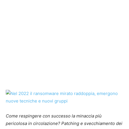
Come respingere con successo la minaccia più
pericolosa in circolazione? Patching e svecchiamento dei