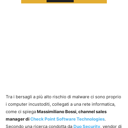
Tra i bersagli a più alto rischio di malware ci sono proprio
i computer incustoditi, collegati a una rete informatica,
come ci spiega
Massimiliano Bossi, channel sales
manager di
Check Point Software Technologies
.
Secondo una ricerca condotta da
Duo Security
, vendor di