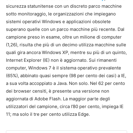
sicurezza statunitense con un discreto parco macchine
sotto monitoraggio, le organizzazioni che impiegano
sistemi operativi Windows e applicazioni obsolete
superano quelle con un parco macchine più recente. Dal
campione preso in esame, oltre un milione di computer
(1,26), risulta che più di un decimo utilizza macchine sulle
quali gira ancora Windows XP, mentre su più di un quinto,
Internet Explorer (IE) non è aggiornato. Sui rimanenti
computer, Windows 7 è il sistema operativo prevalente
(65%), abbinato quasi sempre (98 per cento dei casi) a IE,
a sua volta accoppiato a Java. Non solo. Nel 62 per cento
dei browser censiti, è presente una versione non
aggiornata di Adobe Flash. La maggior parte degli
utilizzatori del campione, circa l’80 per cento, impiega IE
11; ma solo il tre per cento utilizza Edge.