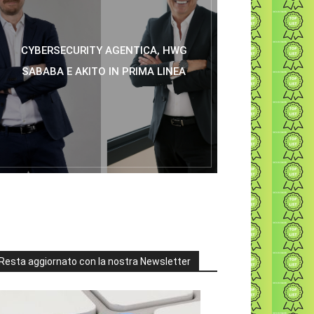
CYBERSECURITY AGENTICA, HWG
SABABA E AKITO IN PRIMA LINEA
Resta aggiornato con la nostra Newsletter