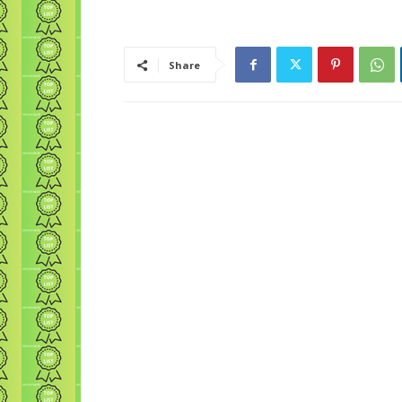
Share