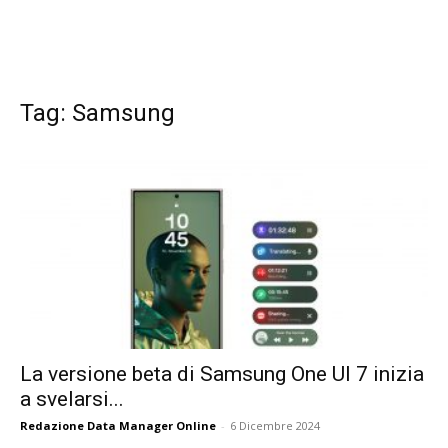
Tag: Samsung
La versione beta di Samsung One UI 7 inizia
a svelarsi...
Redazione Data Manager Online
-
6 Dicembre 2024