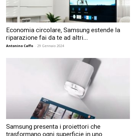
Economia circolare, Samsung estende la
riparazione fai da te ad altri...
Antonino Caffo
-
29 Gennaio 2024
Samsung presenta i proiettori che
trasformano ogni superficie in uno