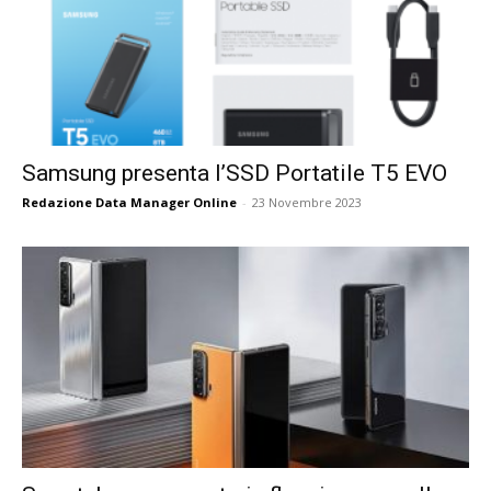
Samsung presenta l’SSD Portatile T5 EVO
Redazione Data Manager Online
-
23 Novembre 2023