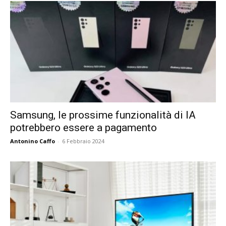
Samsung, le prossime funzionalità di IA
potrebbero essere a pagamento
Antonino Caffo
-
6 Febbraio 2024