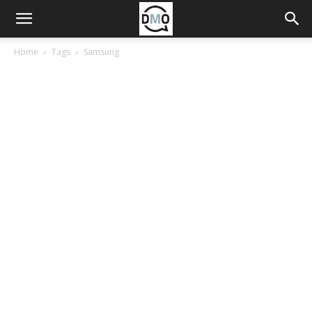
Home
Tags
Samsung