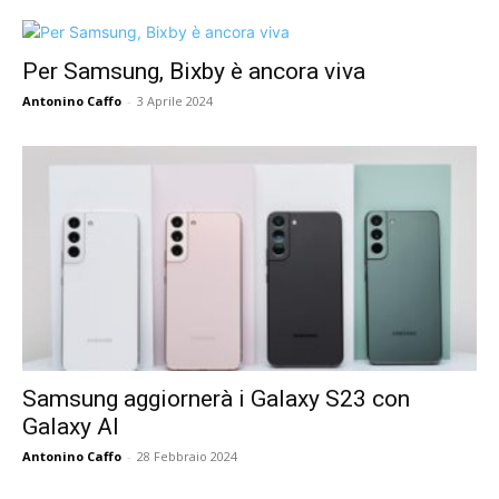
Per Samsung, Bixby è ancora viva
Antonino Caffo
-
3 Aprile 2024
Samsung aggiornerà i Galaxy S23 con
Galaxy AI
Antonino Caffo
-
28 Febbraio 2024