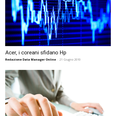
Acer, i coreani sfidano Hp
Redazione Data Manager Online
-
21 Giugno 2010