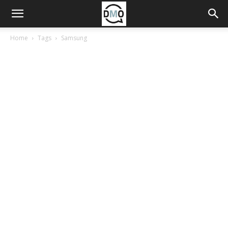
Home
Tags
Samsung