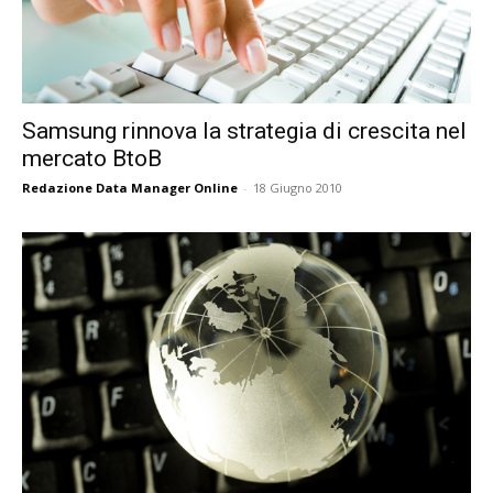
Samsung rinnova la strategia di crescita nel
mercato BtoB
Redazione Data Manager Online
-
18 Giugno 2010