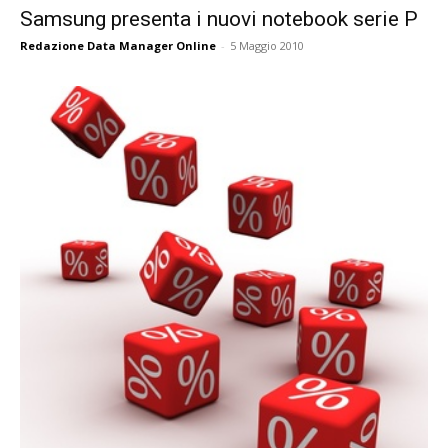
Samsung presenta i nuovi notebook serie P
Redazione Data Manager Online
-
5 Maggio 2010