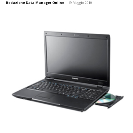
Redazione Data Manager Online
-
19 Maggio 2010