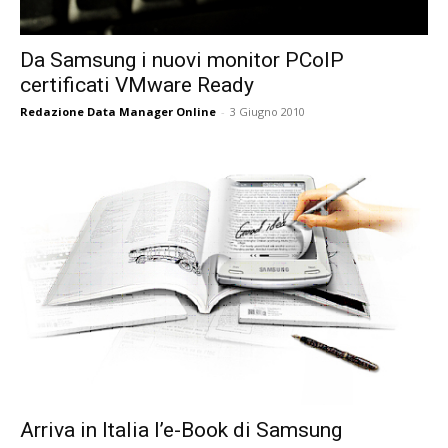
Da Samsung i nuovi monitor PCoIP
certificati VMware Ready
Redazione Data Manager Online
-
3 Giugno 2010
Arriva in Italia l’e-Book di Samsung