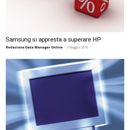
Samsung si appresta a superare HP
Redazione Data Manager Online
-
3 Maggio 2010