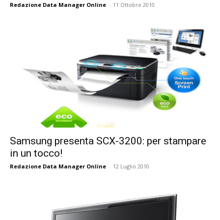
Redazione Data Manager Online
-
11 Ottobre 2010
Samsung presenta SCX-3200: per stampare
in un tocco!
Redazione Data Manager Online
-
12 Luglio 2010