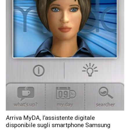
Arriva MyDA, l’assistente digitale
disponibile sugli smartphone Samsung