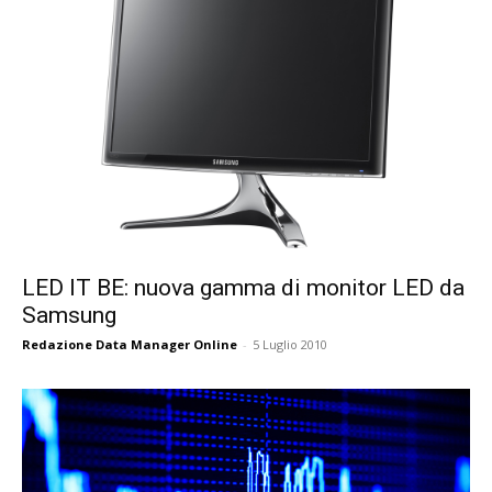
LED IT BE: nuova gamma di monitor LED da
Samsung
Redazione Data Manager Online
-
5 Luglio 2010