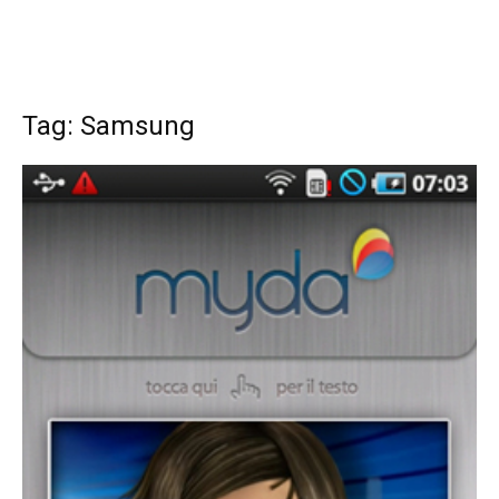
Tag: Samsung