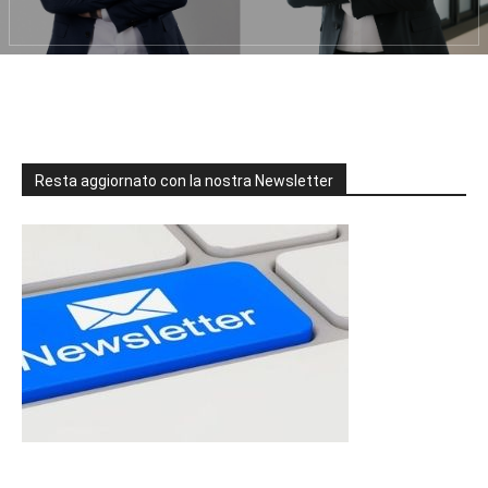
Resta aggiornato con la nostra Newsletter