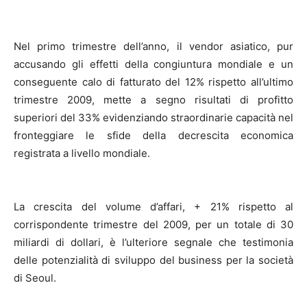
Nel primo trimestre dell’anno, il vendor asiatico, pur
accusando gli effetti della congiuntura mondiale e un
conseguente calo di fatturato del 12% rispetto all’ultimo
trimestre 2009, mette a segno risultati di profitto
superiori del 33% evidenziando straordinarie capacità nel
fronteggiare le sfide della decrescita economica
registrata a livello mondiale.
La crescita del volume d’affari, + 21% rispetto al
corrispondente trimestre del 2009, per un totale di 30
miliardi di dollari, è l’ulteriore segnale che testimonia
delle potenzialità di sviluppo del business per la società
di Seoul.