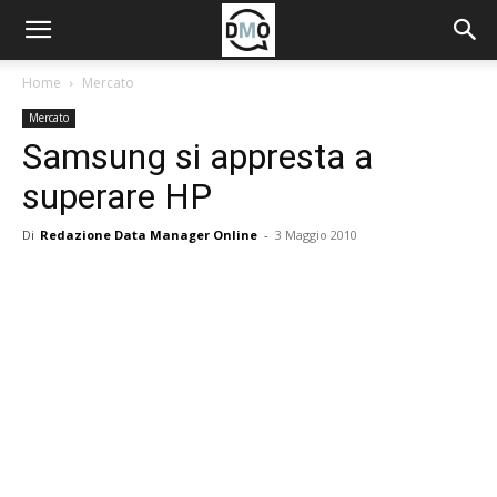
Home
Mercato
Mercato
Samsung si appresta a
superare HP
Di
Redazione Data Manager Online
-
3 Maggio 2010