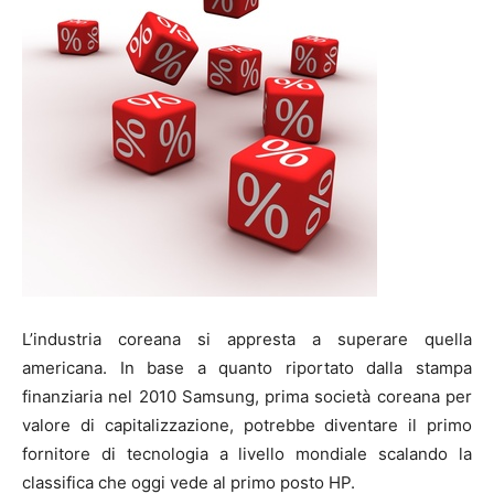
L’industria coreana si appresta a superare quella
americana. In base a quanto riportato dalla stampa
finanziaria nel 2010 Samsung, prima società coreana per
valore di capitalizzazione, potrebbe diventare il primo
fornitore di tecnologia a livello mondiale scalando la
classifica che oggi vede al primo posto HP.