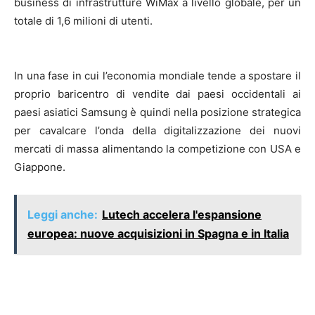
business di infrastrutture WiMax a livello globale, per un
totale di 1,6 milioni di utenti.
In una fase in cui l’economia mondiale tende a spostare il
proprio baricentro di vendite dai paesi occidentali ai
paesi asiatici Samsung è quindi nella posizione strategica
per cavalcare l’onda della digitalizzazione dei nuovi
mercati di massa alimentando la competizione con USA e
Giappone.
Leggi anche:
Lutech accelera l'espansione
europea: nuove acquisizioni in Spagna e in Italia