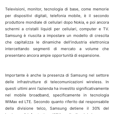
Televisioni, monitor, tecnologia di base, come memorie
per dispositivi digitali, telefonia mobile, è il secondo
produttore mondiale di cellulari dopo Nokia, e poi ancora
schermi a cristalli liquidi per cellulari, computer e TV.
Samsung è riuscita a impostare un modello di crescita
che capitalizza le dinamiche dell’industria elettronica
intercettando segmenti di mercato a volume che
presentano ancora ampie opportunità di espansione.
Importante è anche la presenza di Samsung nel settore
delle infrastrutture di telecomunicazioni wireless. In
questi ultimi anni l’azienda ha investito significativamente
nel mobile broadband, specificamente in tecnologia
WiMax ed LTE. Secondo quanto riferito dal responsabile
della divisione telco, Samsung detiene il 30% del