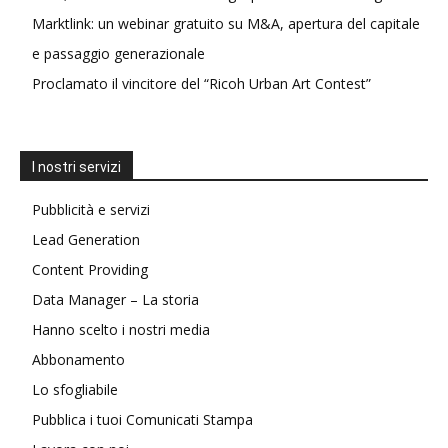
Marktlink: un webinar gratuito su M&A, apertura del capitale
e passaggio generazionale
Proclamato il vincitore del “Ricoh Urban Art Contest”
I nostri servizi
Pubblicità e servizi
Lead Generation
Content Providing
Data Manager – La storia
Hanno scelto i nostri media
Abbonamento
Lo sfogliabile
Pubblica i tuoi Comunicati Stampa