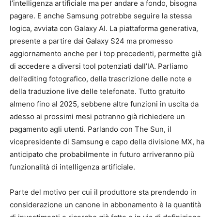
l’intelligenza artificiale ma per andare a fondo, bisogna
pagare. E anche Samsung potrebbe seguire la stessa
logica, avviata con Galaxy AI. La piattaforma generativa,
presente a partire dai Galaxy S24 ma promesso
aggiornamento anche per i top precedenti, permette già
di accedere a diversi tool potenziati dall’IA. Parliamo
dell’editing fotografico, della trascrizione delle note e
della traduzione live delle telefonate. Tutto gratuito
almeno fino al 2025, sebbene altre funzioni in uscita da
adesso ai prossimi mesi potranno già richiedere un
pagamento agli utenti. Parlando con The Sun, il
vicepresidente di Samsung e capo della divisione MX, ha
anticipato che probabilmente in futuro arriveranno più
funzionalità di intelligenza artificiale.
Parte del motivo per cui il produttore sta prendendo in
considerazione un canone in abbonamento è la quantità