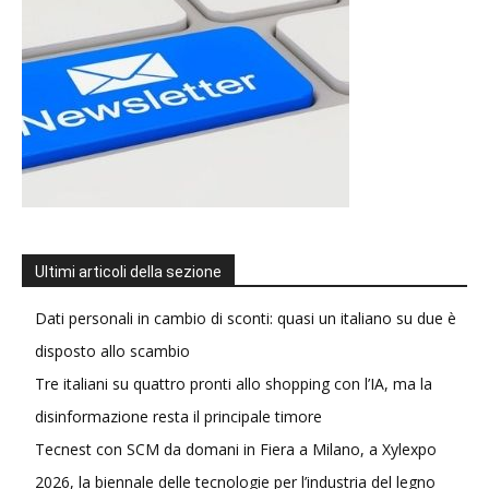
Ultimi articoli della sezione
Dati personali in cambio di sconti: quasi un italiano su due è
disposto allo scambio
Tre italiani su quattro pronti allo shopping con l’IA, ma la
disinformazione resta il principale timore
Tecnest con SCM da domani in Fiera a Milano, a Xylexpo
2026, la biennale delle tecnologie per l’industria del legno