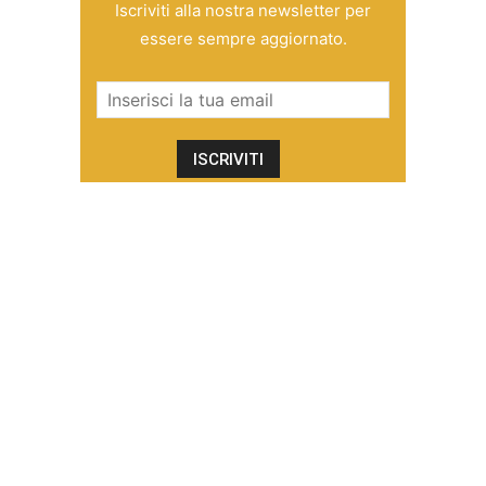
Iscriviti alla nostra newsletter per
essere sempre aggiornato.