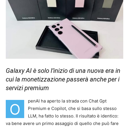
Galaxy AI è solo l’inizio di una nuova era in
cui la monetizzazione passerà anche per i
servizi premium
penAI ha aperto la strada con Chat Gpt
O
Premium e Copilot, che si basa sullo stesso
LLM, ha fatto lo stesso. Il risultato è identico:
va bene avere un primo assaggio di quello che può fare