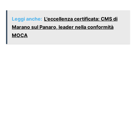
Leggi anche:
L'eccellenza certificata: CMS di
Marano sul Panaro, leader nella conformità
MOCA