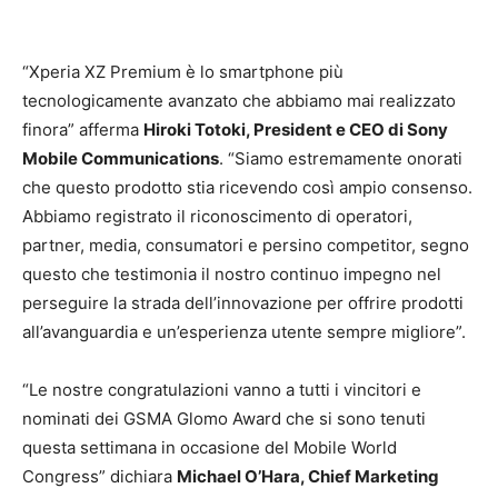
“Xperia XZ Premium è lo smartphone più
tecnologicamente avanzato che abbiamo mai realizzato
finora” afferma
Hiroki Totoki, President e CEO di Sony
Mobile Communications
. “Siamo estremamente onorati
che questo prodotto stia ricevendo così ampio consenso.
Abbiamo registrato il riconoscimento di operatori,
partner, media, consumatori e persino competitor, segno
questo che testimonia il nostro continuo impegno nel
perseguire la strada dell’innovazione per offrire prodotti
all’avanguardia e un’esperienza utente sempre migliore”.
“Le nostre congratulazioni vanno a tutti i vincitori e
nominati dei GSMA Glomo Award che si sono tenuti
questa settimana in occasione del Mobile World
Congress” dichiara
Michael O’Hara, Chief Marketing