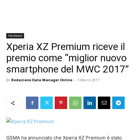
Hardware
Xperia XZ Premium riceve il
premio come “miglior nuovo
smartphone del MWC 2017”
Di
Redazione Data Manager Online
-
3 Marzo 2017
GSMA ha annunciato che Xperia XZ Premium è stato