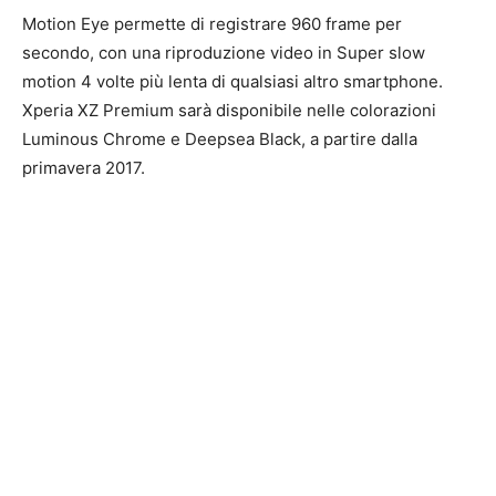
Motion Eye permette di registrare 960 frame per
secondo, con una riproduzione video in Super slow
motion 4 volte più lenta di qualsiasi altro smartphone.
Xperia XZ Premium sarà disponibile nelle colorazioni
Luminous Chrome e Deepsea Black, a partire dalla
primavera 2017.