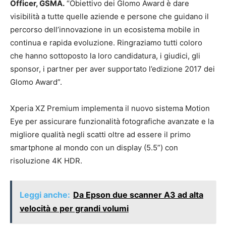
Officer, GSMA.
“Obiettivo dei Glomo Award è dare
visibilità a tutte quelle aziende e persone che guidano il
percorso dell’innovazione in un ecosistema mobile in
continua e rapida evoluzione. Ringraziamo tutti coloro
che hanno sottoposto la loro candidatura, i giudici, gli
sponsor, i partner per aver supportato l’edizione 2017 dei
Glomo Award”.
Xperia XZ Premium implementa il nuovo sistema Motion
Eye per assicurare funzionalità fotografiche avanzate e la
migliore qualità negli scatti oltre ad essere il primo
smartphone al mondo con un display (5.5”) con
risoluzione 4K HDR.
Leggi anche:
Da Epson due scanner A3 ad alta
velocità e per grandi volumi