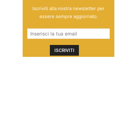
Iscriviti alla nostra newsletter per
essere sempre aggiornato.