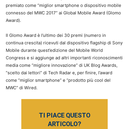
premiato come “miglior smartphone o dispositivo mobile
connesso del MWC 2017” ai Global Mobile Award (Glomo
Award).
Il Glomo Award è l’ultimo dei 30 premi (numero in
continua crescita) ricevuti dal dispositivo flagship di Sony
Mobile durante quest’edizione del Mobile World
Congress e si aggiunge ad altri importanti riconoscimenti
media come “migliore innovazione” di UK Blog Awards,
“scelto dai lettori” di Tech Radar e, per finire, l’award
come “miglior smartphone” e “prodotto più cool del
MWC” di Wired.
TI PIACE QUESTO
ARTICOLO?