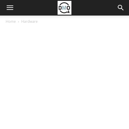
Home
Hardware