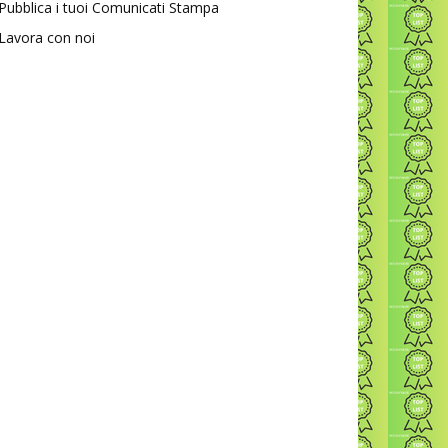
Pubblica i tuoi Comunicati Stampa
Lavora con noi