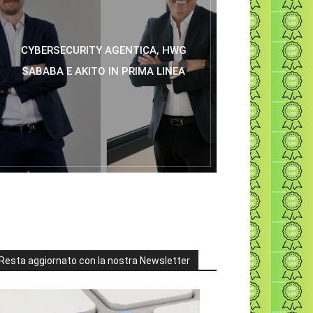
CYBERSECURITY AGENTICA, HWG
SABABA E AKITO IN PRIMA LINEA
Resta aggiornato con la nostra Newsletter