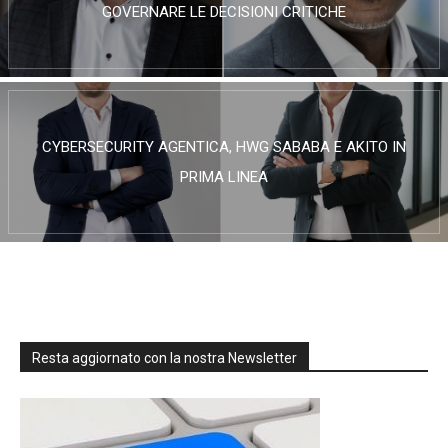
GOVERNARE LE DECISIONI CRITICHE
CYBERSECURITY AGENTICA, HWG SABABA E AKITO IN
PRIMA LINEA
Resta aggiornato con la nostra Newsletter