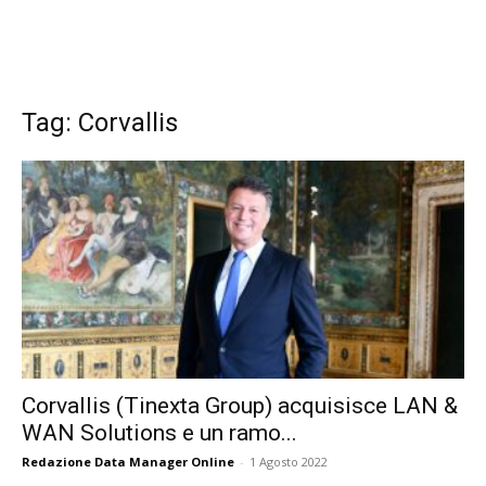
Tag: Corvallis
Corvallis (Tinexta Group) acquisisce LAN &
WAN Solutions e un ramo...
Redazione Data Manager Online
-
1 Agosto 2022