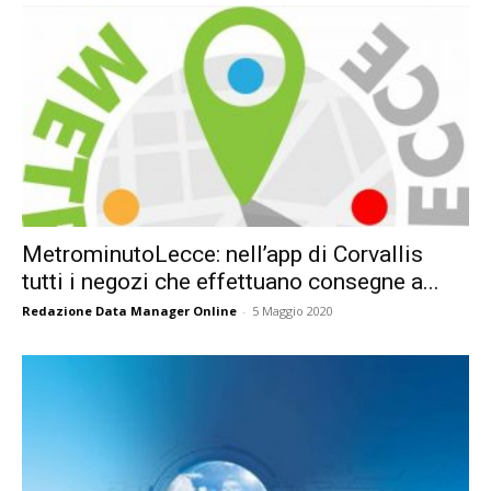
MetrominutoLecce: nell’app di Corvallis
tutti i negozi che effettuano consegne a...
Redazione Data Manager Online
-
5 Maggio 2020