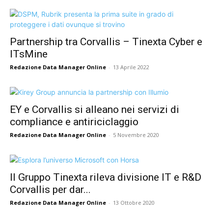
Partnership tra Corvallis – Tinexta Cyber e
ITsMine
Redazione Data Manager Online
-
13 Aprile 2022
EY e Corvallis si alleano nei servizi di
compliance e antiriciclaggio
Redazione Data Manager Online
-
5 Novembre 2020
Il Gruppo Tinexta rileva divisione IT e R&D
Corvallis per dar...
Redazione Data Manager Online
-
13 Ottobre 2020