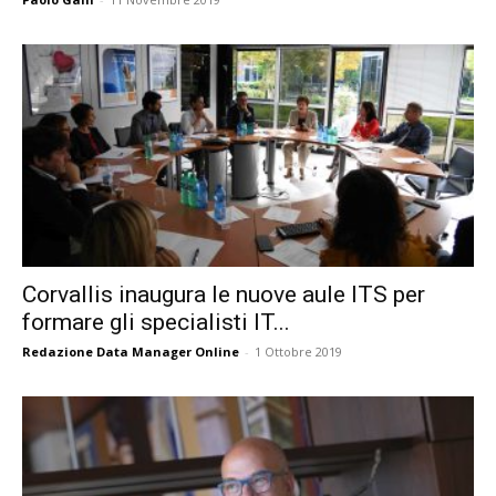
Corvallis inaugura le nuove aule ITS per
formare gli specialisti IT...
Redazione Data Manager Online
-
1 Ottobre 2019