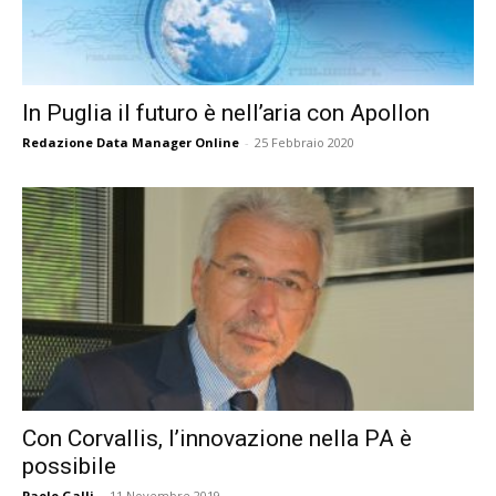
In Puglia il futuro è nell’aria con Apollon
Redazione Data Manager Online
-
25 Febbraio 2020
Con Corvallis, l’innovazione nella PA è
possibile
Paolo Galli
-
11 Novembre 2019