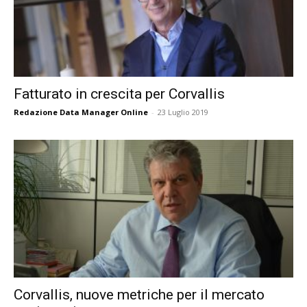
Fatturato in crescita per Corvallis
Redazione Data Manager Online
-
23 Luglio 2019
Corvallis, nuove metriche per il mercato