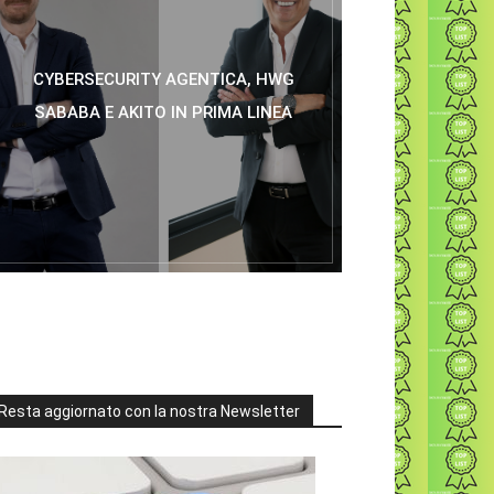
CYBERSECURITY AGENTICA, HWG
SABABA E AKITO IN PRIMA LINEA
Resta aggiornato con la nostra Newsletter