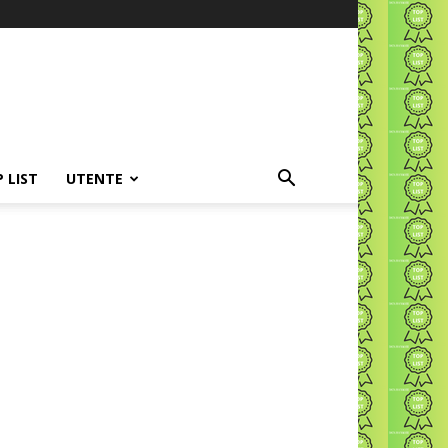
P LIST
UTENTE