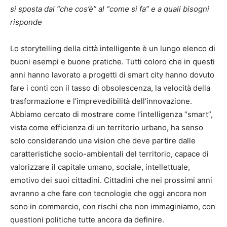
si sposta dal “che cos’è” al “come si fa” e a quali bisogni
risponde
Lo storytelling della città intelligente è un lungo elenco di
buoni esempi e buone pratiche. Tutti coloro che in questi
anni hanno lavorato a progetti di smart city hanno dovuto
fare i conti con il tasso di obsolescenza, la velocità della
trasformazione e l’imprevedibilità dell’innovazione.
Abbiamo cercato di mostrare come l’intelligenza “smart”,
vista come efficienza di un territorio urbano, ha senso
solo considerando una vision che deve partire dalle
caratteristiche socio-ambientali del territorio, capace di
valorizzare il capitale umano, sociale, intellettuale,
emotivo dei suoi cittadini. Cittadini che nei prossimi anni
avranno a che fare con tecnologie che oggi ancora non
sono in commercio, con rischi che non immaginiamo, con
questioni politiche tutte ancora da definire.