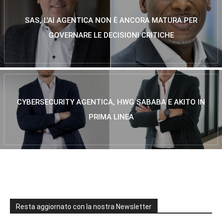
SAS, L’AI AGENTICA NON È ANCORA MATURA PER
GOVERNARE LE DECISIONI CRITICHE
CYBERSECURITY AGENTICA, HWG SABABA E AKITO IN
PRIMA LINEA
Resta aggiornato con la nostra Newsletter