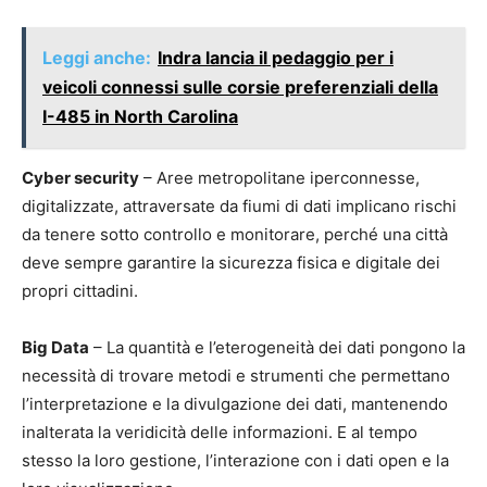
Leggi anche:
Indra lancia il pedaggio per i
veicoli connessi sulle corsie preferenziali della
I-485 in North Carolina
Cyber security
– Aree metropolitane iperconnesse,
digitalizzate, attraversate da fiumi di dati implicano rischi
da tenere sotto controllo e monitorare, perché una città
deve sempre garantire la sicurezza fisica e digitale dei
propri cittadini.
Big Data
– La quantità e l’eterogeneità dei dati pongono la
necessità di trovare metodi e strumenti che permettano
l’interpretazione e la divulgazione dei dati, mantenendo
inalterata la veridicità delle informazioni. E al tempo
stesso la loro gestione, l’interazione con i dati open e la