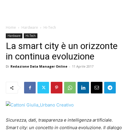
Home
Hardware
Hi-Tech
Hardware
Hi-Tech
La smart city è un orizzonte
in continua evoluzione
Di
Redazione Data Manager Online
-
11 Aprile 2017
Sicurezza, dati, trasparenza e intelligenza artificiale.
Smart city: un concetto in continua evoluzione. Il dialogo