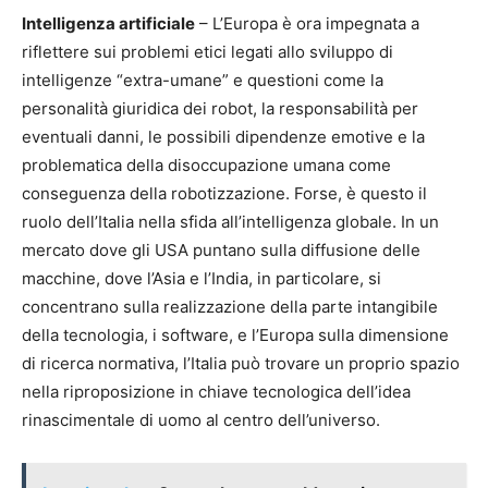
Intelligenza artificiale
– L’Europa è ora impegnata a
riflettere sui problemi etici legati allo sviluppo di
intelligenze “extra-umane” e questioni come la
personalità giuridica dei robot, la responsabilità per
eventuali danni, le possibili dipendenze emotive e la
problematica della disoccupazione umana come
conseguenza della robotizzazione. Forse, è questo il
ruolo dell’Italia nella sfida all’intelligenza globale. In un
mercato dove gli USA puntano sulla diffusione delle
macchine, dove l’Asia e l’India, in particolare, si
concentrano sulla realizzazione della parte intangibile
della tecnologia, i software, e l’Europa sulla dimensione
di ricerca normativa, l’Italia può trovare un proprio spazio
nella riproposizione in chiave tecnologica dell’idea
rinascimentale di uomo al centro dell’universo.