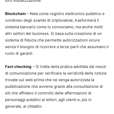
loro visualizzazione.
Blockchain
– Nata come registro elettronico pubblico e
condiviso degli scambi di criptovalute, trasformerà il
sistema bancario come lo conosciamo, ma anche molti
altri settori del business. Si basa sulla creazione di un
sistema di fiducia che permette autorizzazioni sicure
senza il bisogno di ricorrere a terze parti che assumano il
ruolo di garanti.
Fact checking
– Si tratta della pratica adottata dai mezzi
di comunicazione per verificare la veridicità delle notizie
trovate sul web prima che ne venga autorizzata la
pubblicazione che avviene grazie alla consultazione di
siti che affidano il controllo delle affermazioni di
personaggi pubblici ai lettori, agli utenti e, più in
generale, ai cittadini.