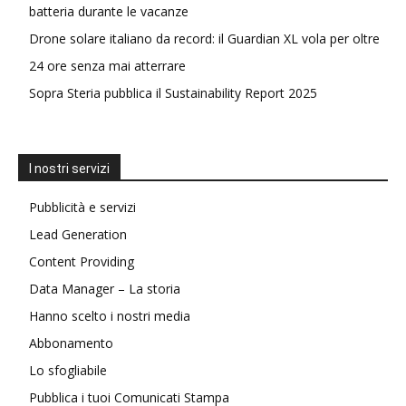
batteria durante le vacanze
Drone solare italiano da record: il Guardian XL vola per oltre
24 ore senza mai atterrare
Sopra Steria pubblica il Sustainability Report 2025
I nostri servizi
Pubblicità e servizi
Lead Generation
Content Providing
Data Manager – La storia
Hanno scelto i nostri media
Abbonamento
Lo sfogliabile
Pubblica i tuoi Comunicati Stampa