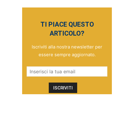
TI PIACE QUESTO
ARTICOLO?
Iscriviti alla nostra newsletter per
essere sempre aggiornato.