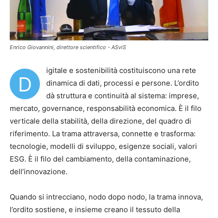
Enrico Giovannini, direttore scientifico - ASviS
igitale e sostenibilità costituiscono una rete
D
dinamica di dati, processi e persone. L’ordito
dà struttura e continuità al sistema: imprese,
mercato, governance, responsabilità economica. È il filo
verticale della stabilità, della direzione, del quadro di
riferimento. La trama attraversa, connette e trasforma:
tecnologie, modelli di sviluppo, esigenze sociali, valori
ESG. È il filo del cambiamento, della contaminazione,
dell’innovazione.
Quando si intrecciano, nodo dopo nodo, la trama innova,
l’ordito sostiene, e insieme creano il tessuto della