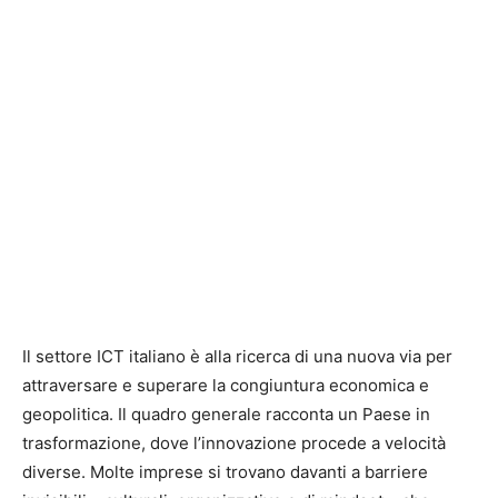
Il settore ICT italiano è alla ricerca di una nuova via per
attraversare e superare la congiuntura economica e
geopolitica. Il quadro generale racconta un Paese in
trasformazione, dove l’innovazione procede a velocità
diverse. Molte imprese si trovano davanti a barriere