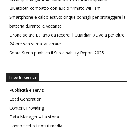
Bluetooth compatto con audio firmato will.i.am
Smartphone e caldo estivo: cinque consigli per proteggere la
batteria durante le vacanze
Drone solare italiano da record: il Guardian XL vola per oltre
24 ore senza mai atterrare
Sopra Steria pubblica il Sustainability Report 2025
I nostri servizi
Pubblicità e servizi
Lead Generation
Content Providing
Data Manager – La storia
Hanno scelto i nostri media