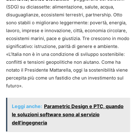
(SDG) su diciassette: alimentazione, salute, acqua,
disuguaglianze, ecosistemi terrestri, partnership. Otto
sono stabili o migliorano leggermente: povertà, energia,
lavoro, imprese e innovazione, città, economia circolare,
ecosistemi marini, pace e giustizia. Tre crescono in modo
significativo: istruzione, parità di genere e ambiente.
«L’Italia non è in una condizione di sviluppo sostenibile:
conflitti e tensioni geopolitiche non aiutano. Come ha
notato il Presidente Mattarella, oggi la sostenibilità viene
percepita più come un fastidio che un investimento sul
futuro».
Leggi anche:
Parametric Design e PTC, quando
le soluzioni software sono al servizio
dell’ingegneria