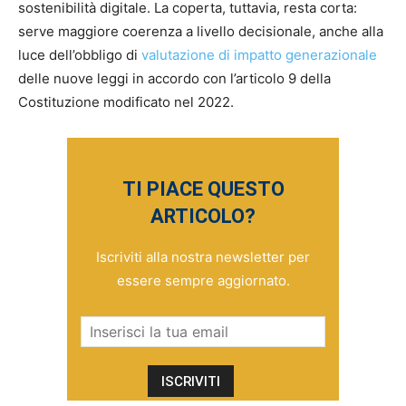
sostenibilità digitale. La coperta, tuttavia, resta corta:
serve maggiore coerenza a livello decisionale, anche alla
luce dell’obbligo di
valutazione di impatto generazionale
delle nuove leggi in accordo con l’articolo 9 della
Costituzione modificato nel 2022.
TI PIACE QUESTO
ARTICOLO?
Iscriviti alla nostra newsletter per
essere sempre aggiornato.