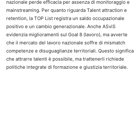
nazionale perde efficacia per assenza di monitoraggio e
mainstreaming. Per quanto riguarda Talent attraction e
retention, la TOP List registra un saldo occupazionale
positivo e un cambio generazionale. Anche ASviS
evidenzia miglioramenti sul Goal 8 (lavoro), ma avverte
che il mercato del lavoro nazionale soffre di mismatch
competenze e disuguaglianze territoriali. Questo significa
che attrarre talenti è possibile, ma trattenerli richiede
politiche integrate di formazione e giustizia territoriale.