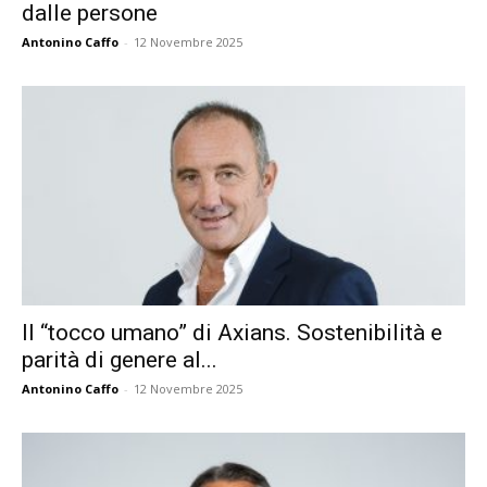
dalle persone
Antonino Caffo
-
12 Novembre 2025
Il “tocco umano” di Axians. Sostenibilità e
parità di genere al...
Antonino Caffo
-
12 Novembre 2025