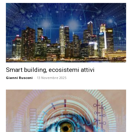
Smart building, ecosistemi attivi
Gianni Rusconi
-
13 Novembre 2025