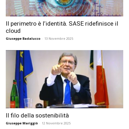
Il perimetro è l’identità. SASE ridefinisce il
cloud
Giuseppe Badalucco
-
13 Novembre 2025
Il filo della sostenibilità
Giuseppe Mariggiò
-
12 Novembre 2025