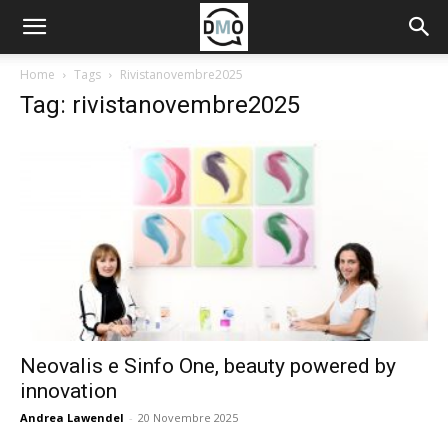
Home
Tags
Rivistanovembre2025
Tag: rivistanovembre2025
Neovalis e Sinfo One, beauty powered by
innovation
Andrea Lawendel
-
20 Novembre 2025