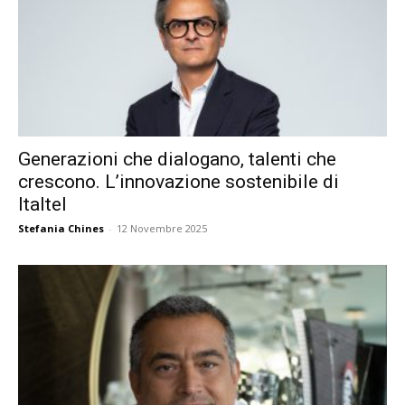
Generazioni che dialogano, talenti che
crescono. L’innovazione sostenibile di
Italtel
Stefania Chines
-
12 Novembre 2025