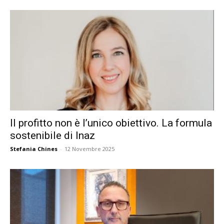
Il profitto non è l’unico obiettivo. La formula
sostenibile di Inaz
Stefania Chines
-
12 Novembre 2025