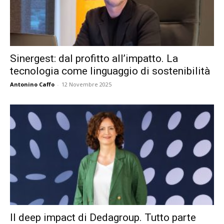
Sinergest: dal profitto all’impatto. La
tecnologia come linguaggio di sostenibilità
Antonino Caffo
-
12 Novembre 2025
Il deep impact di Dedagroup. Tutto parte