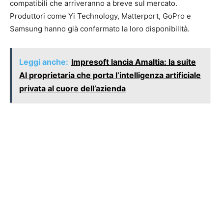
compatibili che arriveranno a breve sul mercato.
Produttori come Yi Technology, Matterport, GoPro e
Samsung hanno già confermato la loro disponibilità.
Leggi anche:
Impresoft lancia Amaltia: la suite
AI proprietaria che porta l’intelligenza artificiale
privata al cuore dell’azienda