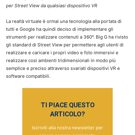
per Street View da qualsiasi dispositivo VR
La realtà virtuale è ormai una tecnologia alla portata di
tutti e Google ha quindi deciso di implementare gli
strumenti per realizzare contenuti a 360°. Big G ha rivisto
gli standard di Street View per permettere agli utenti di
realizzare e caricare i propri video e foto immersivi e
realizzare così ambienti tridimensionali in modo più
semplice e preciso attraverso svariati dispositivi VR e
software compatibili.
TI PIACE QUESTO
ARTICOLO?
Iscriviti alla nostra newsletter per