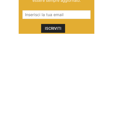
essere sempre aggiornato.