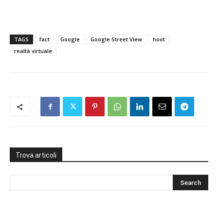
TAGS
fact
Google
Google Street View
hoot
realtà virtuale
Trova articoli