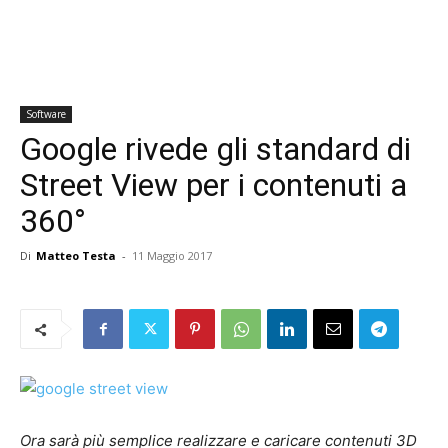
Software
Google rivede gli standard di
Street View per i contenuti a
360°
Di
Matteo Testa
-
11 Maggio 2017
Ora sarà più semplice realizzare e caricare contenuti 3D