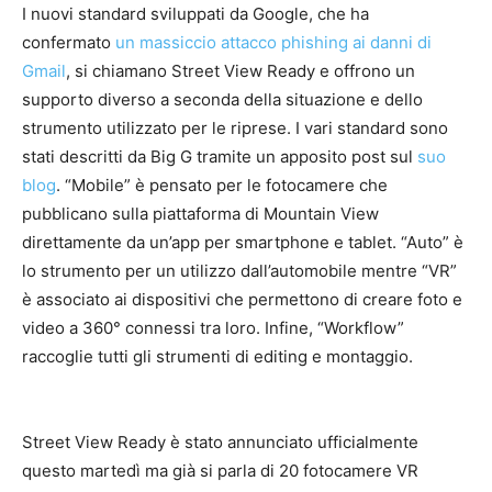
I nuovi standard sviluppati da Google, che ha
confermato
un massiccio attacco phishing ai danni di
Gmail
, si chiamano Street View Ready e offrono un
supporto diverso a seconda della situazione e dello
strumento utilizzato per le riprese. I vari standard sono
stati descritti da Big G tramite un apposito post sul
suo
blog
. “Mobile” è pensato per le fotocamere che
pubblicano sulla piattaforma di Mountain View
direttamente da un’app per smartphone e tablet. “Auto” è
lo strumento per un utilizzo dall’automobile mentre “VR”
è associato ai dispositivi che permettono di creare foto e
video a 360° connessi tra loro. Infine, “Workflow”
raccoglie tutti gli strumenti di editing e montaggio.
Street View Ready è stato annunciato ufficialmente
questo martedì ma già si parla di 20 fotocamere VR