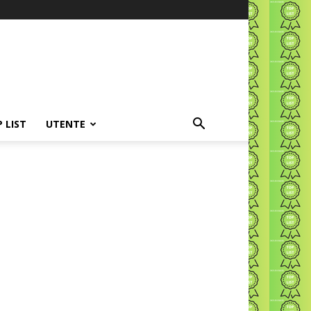
P LIST
UTENTE