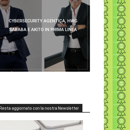
CYBERSECURITY AGENTICA, HWG
SABABA E AKITO IN PRIMA LINEA
Resta aggiornato con la nostra Newsletter