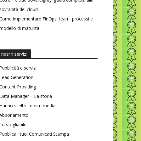
sovranità del cloud
Come implementare FinOps: team, processi e
modello di maturità
I nostri servizi
Pubblicità e servizi
Lead Generation
Content Providing
Data Manager – La storia
Hanno scelto i nostri media
Abbonamento
Lo sfogliabile
Pubblica i tuoi Comunicati Stampa