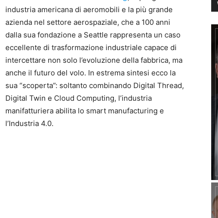
industria americana di aeromobili e la più grande
azienda nel settore aerospaziale, che a 100 anni
dalla sua fondazione a Seattle rappresenta un caso
eccellente di trasformazione industriale capace di
intercettare non solo l’evoluzione della fabbrica, ma
anche il futuro del volo. In estrema sintesi ecco la
sua “scoperta”: soltanto combinando Digital Thread,
Digital Twin e Cloud Computing, l’industria
manifatturiera abilita lo smart manufacturing e
l’Industria 4.0.