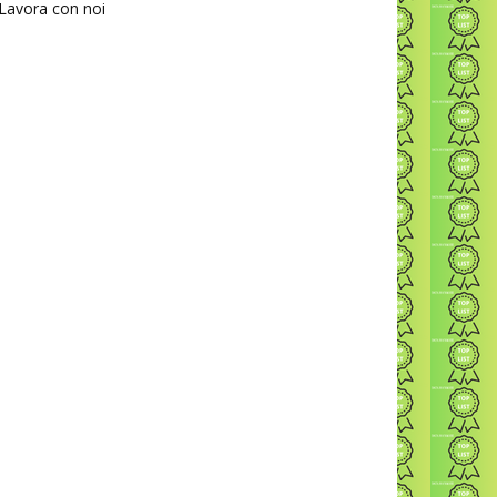
Lavora con noi