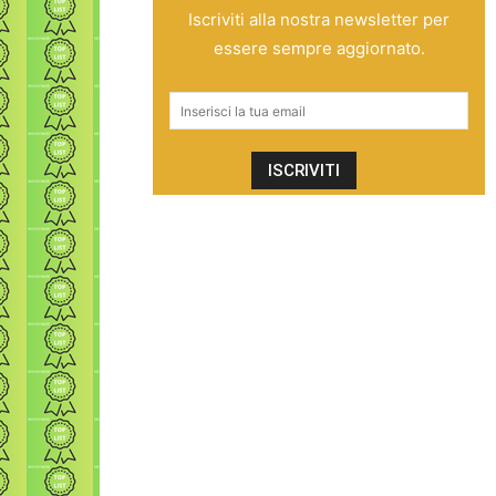
Iscriviti alla nostra newsletter per
essere sempre aggiornato.