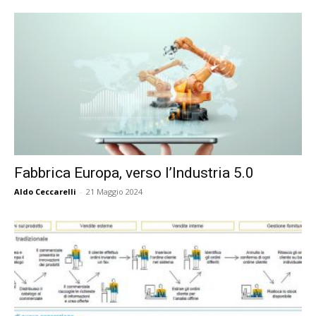
Fabbrica Europa, verso l’Industria 5.0
Aldo Ceccarelli
-
21 Maggio 2024