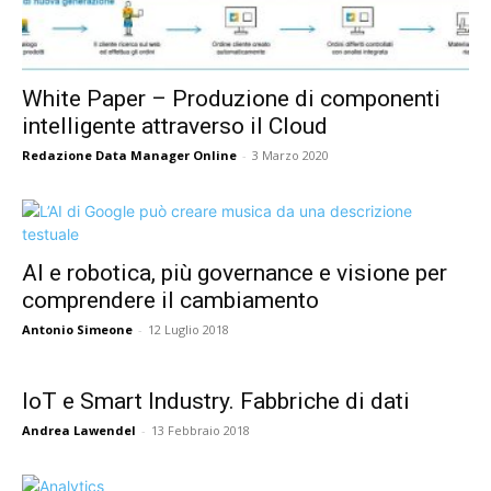
White Paper – Produzione di componenti
intelligente attraverso il Cloud
Redazione Data Manager Online
-
3 Marzo 2020
AI e robotica, più governance e visione per
comprendere il cambiamento
Antonio Simeone
-
12 Luglio 2018
IoT e Smart Industry. Fabbriche di dati
Andrea Lawendel
-
13 Febbraio 2018