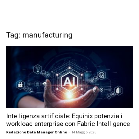
Tag: manufacturing
Intelligenza artificiale: Equinix potenzia i
workload enterprise con Fabric Intelligence
Redazione Data Manager Online
-
14 Maggio 2026