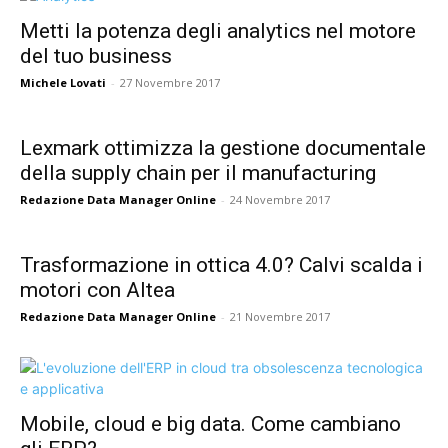
Metti la potenza degli analytics nel motore
del tuo business
Michele Lovati
-
27 Novembre 2017
Lexmark ottimizza la gestione documentale
della supply chain per il manufacturing
Redazione Data Manager Online
-
24 Novembre 2017
Trasformazione in ottica 4.0? Calvi scalda i
motori con Altea
Redazione Data Manager Online
-
21 Novembre 2017
Mobile, cloud e big data. Come cambiano