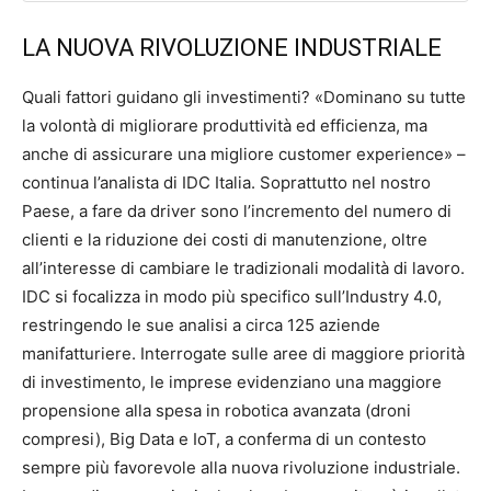
LA NUOVA RIVOLUZIONE INDUSTRIALE
Quali fattori guidano gli investimenti? «Dominano su tutte
la volontà di migliorare produttività ed efficienza, ma
anche di assicurare una migliore customer experience» –
continua l’analista di IDC Italia. Soprattutto nel nostro
Paese, a fare da driver sono l’incremento del numero di
clienti e la riduzione dei costi di manutenzione, oltre
all’interesse di cambiare le tradizionali modalità di lavoro.
IDC si focalizza in modo più specifico sull’Industry 4.0,
restringendo le sue analisi a circa 125 aziende
manifatturiere. Interrogate sulle aree di maggiore priorità
di investimento, le imprese evidenziano una maggiore
propensione alla spesa in robotica avanzata (droni
compresi), Big Data e IoT, a conferma di un contesto
sempre più favorevole alla nuova rivoluzione industriale.