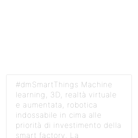
#dmSmartThings Machine
learning, 3D, realtà virtuale
e aumentata, robotica
indossabile in cima alle
priorità di investimento della
smart factory. La