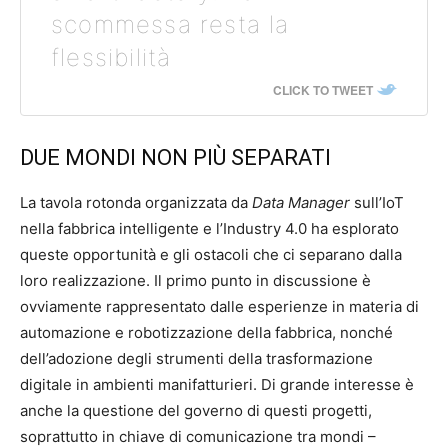
scommessa resta la
flessibilità
CLICK TO TWEET
DUE MONDI NON PIÙ SEPARATI
La tavola rotonda organizzata da
Data Manager
sull’IoT
nella fabbrica intelligente e l’Industry 4.0 ha esplorato
queste opportunità e gli ostacoli che ci separano dalla
loro realizzazione. Il primo punto in discussione è
ovviamente rappresentato dalle esperienze in materia di
automazione e robotizzazione della fabbrica, nonché
dell’adozione degli strumenti della trasformazione
digitale in ambienti manifatturieri. Di grande interesse è
anche la questione del governo di questi progetti,
soprattutto in chiave di comunicazione tra mondi –