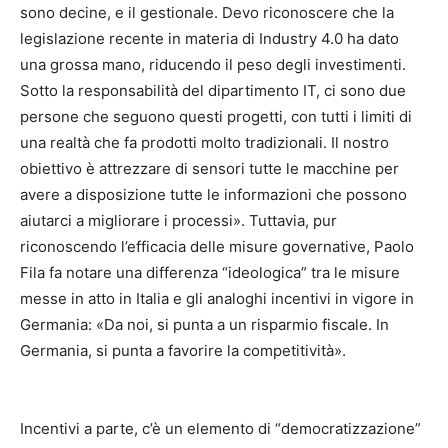
sono decine, e il gestionale. Devo riconoscere che la
legislazione recente in materia di Industry 4.0 ha dato
una grossa mano, riducendo il peso degli investimenti.
Sotto la responsabilità del dipartimento IT, ci sono due
persone che seguono questi progetti, con tutti i limiti di
una realtà che fa prodotti molto tradizionali. Il nostro
obiettivo è attrezzare di sensori tutte le macchine per
avere a disposizione tutte le informazioni che possono
aiutarci a migliorare i processi». Tuttavia, pur
riconoscendo l’efficacia delle misure governative, Paolo
Fila fa notare una differenza “ideologica” tra le misure
messe in atto in Italia e gli analoghi incentivi in vigore in
Germania: «Da noi, si punta a un risparmio fiscale. In
Germania, si punta a favorire la competitività».
Incentivi a parte, c’è un elemento di “democratizzazione”