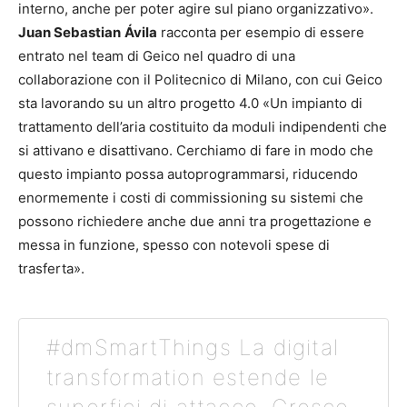
interno, anche per poter agire sul piano organizzativo».
Juan Sebastian
Ávila
racconta per esempio di essere
entrato nel team di Geico nel quadro di una
collaborazione con il Politecnico di Milano, con cui Geico
sta lavorando su un altro progetto 4.0 «Un impianto di
trattamento dell’aria costituito da moduli indipendenti che
si attivano e disattivano. Cerchiamo di fare in modo che
questo impianto possa autoprogrammarsi, riducendo
enormemente i costi di commissioning su sistemi che
possono richiedere anche due anni tra progettazione e
messa in funzione, spesso con notevoli spese di
trasferta».
#dmSmartThings La digital
transformation estende le