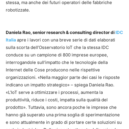
stessa, ma anche dei futuri operatori delle fabbriche
robotizzate.
Daniela Rao, senior research & consulting director di
IDC
Italia
apre i lavori con una breve serie di dati elaborati
sulla scorta dell’Osservatorio IoT che la stessa IDC
conduce su un campione di 800 imprese europee,
interrogandole sull’impatto che le tecnologie della
Internet delle Cose producono nelle rispettive
organizzazioni. «Nella maggior parte dei casi le risposte
indicano un impatto strategico» – spiega Daniela Rao.
«L’IoT serve a ottimizzare i processi, aumenta la
produttività, riduce i costi, impatta sulla qualità del
prodotto». Tuttavia, sono ancora poche le imprese che
hanno già superato una prima soglia di sperimentazione
e sono attualmente in grado di portare certe soluzioni su