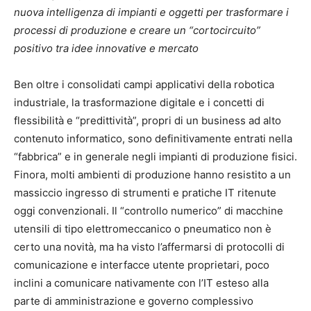
nuova intelligenza di impianti e oggetti per trasformare i
processi di produzione e creare un “cortocircuito”
positivo tra idee innovative e mercato
Ben oltre i consolidati campi applicativi della robotica
industriale, la trasformazione digitale e i concetti di
flessibilità e “predittività”, propri di un business ad alto
contenuto informatico, sono definitivamente entrati nella
“fabbrica” e in generale negli impianti di produzione fisici.
Finora, molti ambienti di produzione hanno resistito a un
massiccio ingresso di strumenti e pratiche IT ritenute
oggi convenzionali. Il “controllo numerico” di macchine
utensili di tipo elettromeccanico o pneumatico non è
certo una novità, ma ha visto l’affermarsi di protocolli di
comunicazione e interfacce utente proprietari, poco
inclini a comunicare nativamente con l’IT esteso alla
parte di amministrazione e governo complessivo