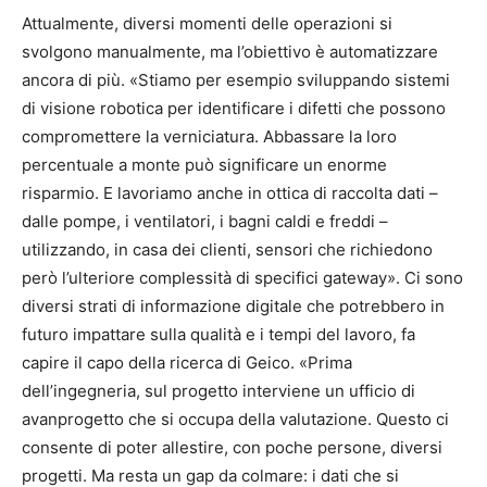
Attualmente, diversi momenti delle operazioni si
svolgono manualmente, ma l’obiettivo è automatizzare
ancora di più. «Stiamo per esempio sviluppando sistemi
di visione robotica per identificare i difetti che possono
compromettere la verniciatura. Abbassare la loro
percentuale a monte può significare un enorme
risparmio. E lavoriamo anche in ottica di raccolta dati –
dalle pompe, i ventilatori, i bagni caldi e freddi –
utilizzando, in casa dei clienti, sensori che richiedono
però l’ulteriore complessità di specifici gateway». Ci sono
diversi strati di informazione digitale che potrebbero in
futuro impattare sulla qualità e i tempi del lavoro, fa
capire il capo della ricerca di Geico. «Prima
dell’ingegneria, sul progetto interviene un ufficio di
avanprogetto che si occupa della valutazione. Questo ci
consente di poter allestire, con poche persone, diversi
progetti. Ma resta un gap da colmare: i dati che si