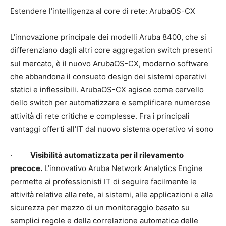
Estendere l’intelligenza al core di rete: ArubaOS-CX
L’innovazione principale dei modelli Aruba 8400, che si
differenziano dagli altri core aggregation switch presenti
sul mercato, è il nuovo ArubaOS-CX, moderno software
che abbandona il consueto design dei sistemi operativi
statici e inflessibili. ArubaOS-CX agisce come cervello
dello switch per automatizzare e semplificare numerose
attività di rete critiche e complesse. Fra i principali
vantaggi offerti all’IT dal nuovo sistema operativo vi sono
·
Visibilità automatizzata per il rilevamento
precoce.
L’innovativo Aruba Network Analytics Engine
permette ai professionisti IT di seguire facilmente le
attività relative alla rete, ai sistemi, alle applicazioni e alla
sicurezza per mezzo di un monitoraggio basato su
semplici regole e della correlazione automatica delle