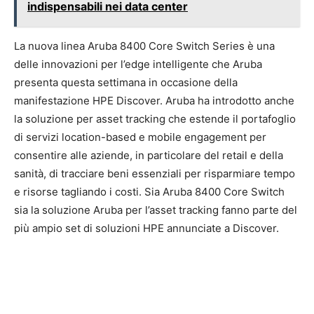
indispensabili nei data center
La nuova linea Aruba 8400 Core Switch Series è una
delle innovazioni per l’edge intelligente che Aruba
presenta questa settimana in occasione della
manifestazione HPE Discover. Aruba ha introdotto anche
la soluzione per asset tracking che estende il portafoglio
di servizi location-based e mobile engagement per
consentire alle aziende, in particolare del retail e della
sanità, di tracciare beni essenziali per risparmiare tempo
e risorse tagliando i costi. Sia Aruba 8400 Core Switch
sia la soluzione Aruba per l’asset tracking fanno parte del
più ampio set di soluzioni HPE annunciate a Discover.