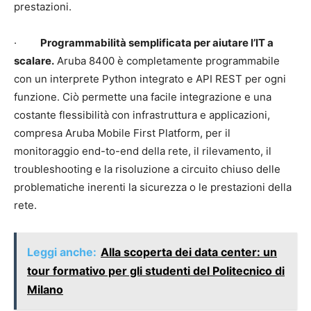
prestazioni.
·
Programmabilità semplificata per aiutare l’IT a
scalare.
Aruba 8400 è completamente programmabile
con un interprete Python integrato e API REST per ogni
funzione. Ciò permette una facile integrazione e una
costante flessibilità con infrastruttura e applicazioni,
compresa Aruba Mobile First Platform, per il
monitoraggio end-to-end della rete, il rilevamento, il
troubleshooting e la risoluzione a circuito chiuso delle
problematiche inerenti la sicurezza o le prestazioni della
rete.
Leggi anche:
Alla scoperta dei data center: un
tour formativo per gli studenti del Politecnico di
Milano