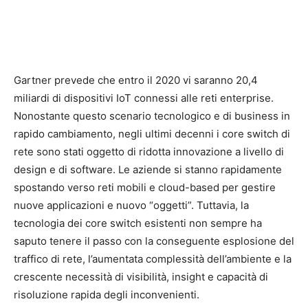
Gartner prevede che entro il 2020 vi saranno 20,4
miliardi di dispositivi IoT connessi alle reti enterprise.
Nonostante questo scenario tecnologico e di business in
rapido cambiamento, negli ultimi decenni i core switch di
rete sono stati oggetto di ridotta innovazione a livello di
design e di software. Le aziende si stanno rapidamente
spostando verso reti mobili e cloud-based per gestire
nuove applicazioni e nuovo “oggetti”. Tuttavia, la
tecnologia dei core switch esistenti non sempre ha
saputo tenere il passo con la conseguente esplosione del
traffico di rete, l’aumentata complessità dell’ambiente e la
crescente necessità di visibilità, insight e capacità di
risoluzione rapida degli inconvenienti.