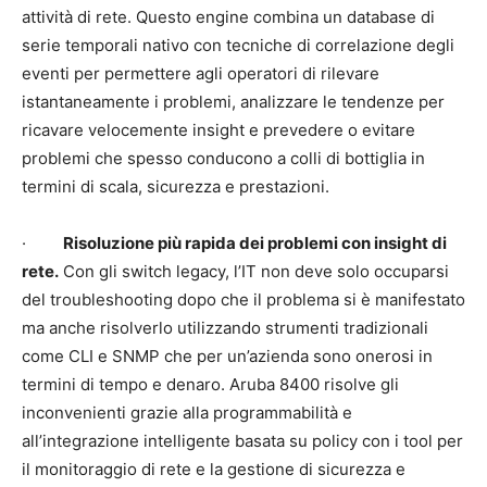
attività di rete. Questo engine combina un database di
serie temporali nativo con tecniche di correlazione degli
eventi per permettere agli operatori di rilevare
istantaneamente i problemi, analizzare le tendenze per
ricavare velocemente insight e prevedere o evitare
problemi che spesso conducono a colli di bottiglia in
termini di scala, sicurezza e prestazioni.
·
Risoluzione più rapida dei problemi con insight di
rete.
Con gli switch legacy, l’IT non deve solo occuparsi
del troubleshooting dopo che il problema si è manifestato
ma anche risolverlo utilizzando strumenti tradizionali
come CLI e SNMP che per un’azienda sono onerosi in
termini di tempo e denaro. Aruba 8400 risolve gli
inconvenienti grazie alla programmabilità e
all’integrazione intelligente basata su policy con i tool per
il monitoraggio di rete e la gestione di sicurezza e