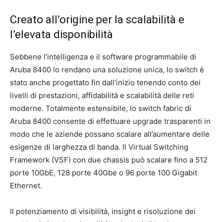
Creato all’origine per la scalabilità e
l’elevata disponibilità
Sebbene l’intelligenza e il software programmabile di
Aruba 8400 lo rendano una soluzione unica, lo switch è
stato anche progettato fin dall’inizio tenendo conto dei
livelli di prestazioni, affidabilità e scalabilità delle reti
moderne. Totalmente estensibile, lo switch fabric di
Aruba 8400 consente di effettuare upgrade trasparenti in
modo che le aziende possano scalare all’aumentare delle
esigenze di larghezza di banda. Il Virtual Switching
Framework (VSF) con due chassis può scalare fino a 512
porte 10GbE, 128 porte 40Gbe o 96 porte 100 Gigabit
Ethernet.
Il potenziamento di visibilità, insight e risoluzione dei