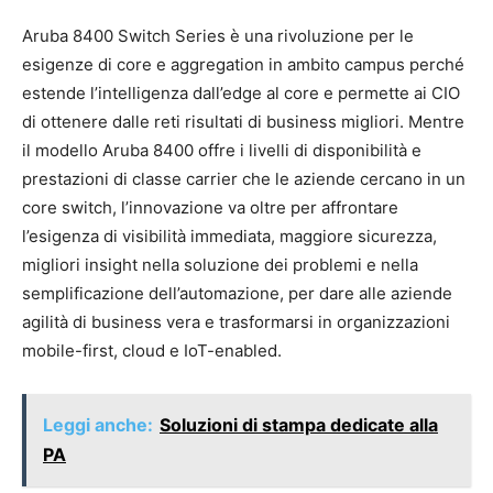
Aruba 8400 Switch Series è una rivoluzione per le
esigenze di core e aggregation in ambito campus perché
estende l’intelligenza dall’edge al core e permette ai CIO
di ottenere dalle reti risultati di business migliori. Mentre
il modello Aruba 8400 offre i livelli di disponibilità e
prestazioni di classe carrier che le aziende cercano in un
core switch, l’innovazione va oltre per affrontare
l’esigenza di visibilità immediata, maggiore sicurezza,
migliori insight nella soluzione dei problemi e nella
semplificazione dell’automazione, per dare alle aziende
agilità di business vera e trasformarsi in organizzazioni
mobile-first, cloud e IoT-enabled.
Leggi anche:
Soluzioni di stampa dedicate alla
PA