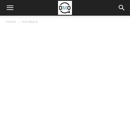
Home
Hardware