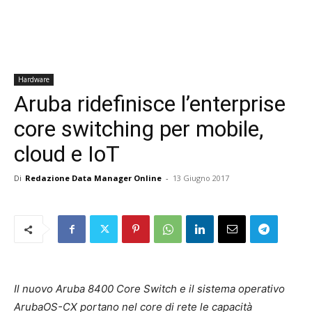
Hardware
Aruba ridefinisce l’enterprise
core switching per mobile,
cloud e IoT
Di
Redazione Data Manager Online
-
13 Giugno 2017
Il nuovo Aruba 8400 Core Switch e il sistema operativo
ArubaOS-CX portano nel core di rete le capacità