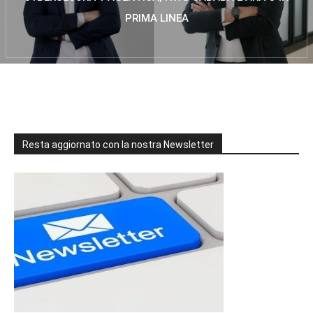
PRIMA LINEA
Resta aggiornato con la nostra Newsletter