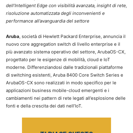
dell’Intelligent Edge con visibilità avanzata, insight di rete,
risoluzione automatizzata degli inconvenienti e
performance all’avanguardia del settore
Aruba
, società di Hewlett Packard Enterprise, annuncia il
nuovo core aggregation switch di livello enterprise e il
più avanzato sistema operativo del settore, ArubaOS-CX,
progettato per le esigenze di mobilità, cloud e IoT
moderne. Differenziandosi dalle tradizionali piattaforme
di switching esistenti, Aruba 8400 Core Switch Series e
ArubaOS-CX sono realizzati in modo specifico per le
applicazioni business mobile-cloud emergenti e i
cambiamenti nei pattern di rete legati all’esplosione delle
fonti e della crescita dei dati nell’IoT.