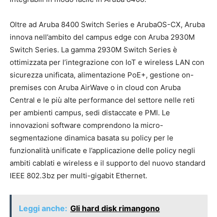
Oltre ad Aruba 8400 Switch Series e ArubaOS-CX, Aruba
innova nell’ambito del campus edge con Aruba 2930M
Switch Series. La gamma 2930M Switch Series è
ottimizzata per l’integrazione con IoT e wireless LAN con
sicurezza unificata, alimentazione PoE+, gestione on-
premises con Aruba AirWave o in cloud con Aruba
Central e le più alte performance del settore nelle reti
per ambienti campus, sedi distaccate e PMI. Le
innovazioni software comprendono la micro-
segmentazione dinamica basata su policy per le
funzionalità unificate e l’applicazione delle policy negli
ambiti cablati e wireless e il supporto del nuovo standard
IEEE 802.3bz per multi-gigabit Ethernet.
Leggi anche:
Gli hard disk rimangono