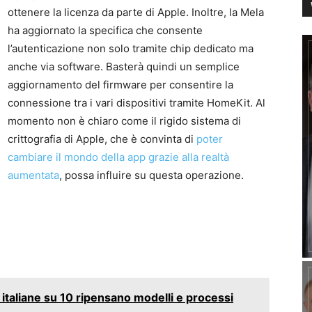
ottenere la licenza da parte di Apple. Inoltre, la Mela
ha aggiornato la specifica che consente
l’autenticazione non solo tramite chip dedicato ma
anche via software. Basterà quindi un semplice
aggiornamento del firmware per consentire la
connessione tra i vari dispositivi tramite HomeKit. Al
momento non è chiaro come il rigido sistema di
crittografia di Apple, che è convinta di
poter
cambiare il mondo della app grazie alla realtà
aumentata
, possa influire su questa operazione.
 italiane su 10 ripensano modelli e processi