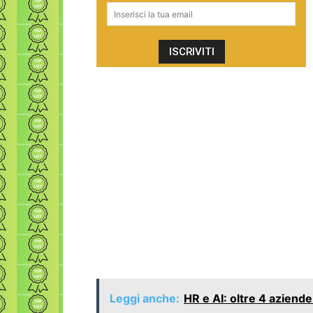
Leggi anche:
HR e AI: oltre 4 aziende