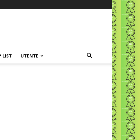
P LIST
UTENTE