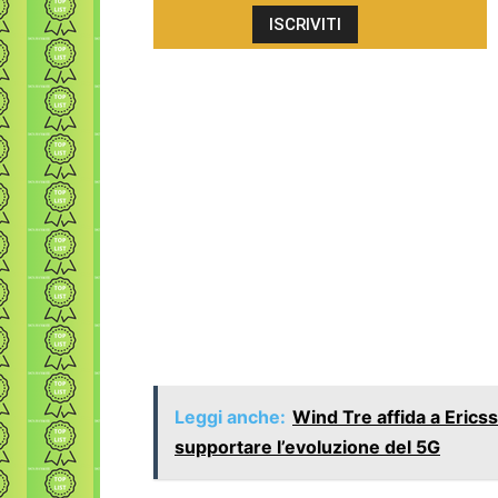
Leggi anche:
Wind Tre affida a Eric
supportare l’evoluzione del 5G