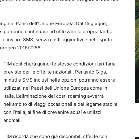
ing nei Paesi dell’Unione Europea. Dal 15 giugno,
ss potranno continuare ad utilizzare la propria tariffa
e e inviare SMS, senza costi aggiuntivi e nel rispetto
 Europeo 2016/2286.
TIM applicherà quindi le stesse condizioni tariffarie
previste per le offerte nazionali. Pertanto Giga,
minuti e SMS inclusi nelle opzioni potranno essere
utilizzati nei Paesi dell’Unione Europea come in
Italia. L’eliminazione dei costi roaming avverrà
nell’ambito di viaggi occasionali e del legame stabile
con l’Italia, al fine di prevenire abusi e utilizzi
anomali.
TIM ricorda che sono già disponibili offerte con