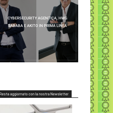
CYBERSECURITY AGENTICA, HWG
SABABA E AKITO IN PRIMA LINEA
Resta aggiornato con la nostra Newsletter