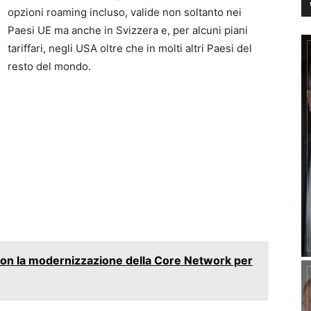
opzioni roaming incluso, valide non soltanto nei
Paesi UE ma anche in Svizzera e, per alcuni piani
tariffari, negli USA oltre che in molti altri Paesi del
resto del mondo.
sson la modernizzazione della Core Network per