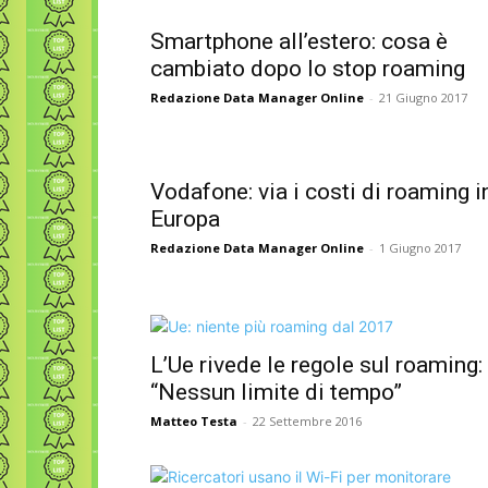
Smartphone all’estero: cosa è
cambiato dopo lo stop roaming
Redazione Data Manager Online
-
21 Giugno 2017
Vodafone: via i costi di roaming i
Europa
Redazione Data Manager Online
-
1 Giugno 2017
L’Ue rivede le regole sul roaming:
“Nessun limite di tempo”
Matteo Testa
-
22 Settembre 2016