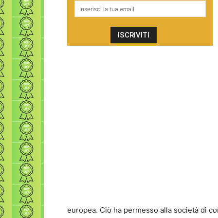
europea. Ciò ha permesso alla società di con