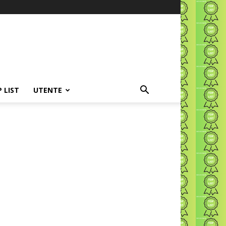
P LIST
UTENTE