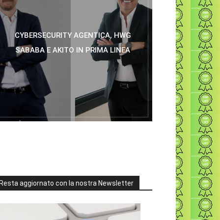
CYBERSECURITY AGENTICA, HWG
SABABA E AKITO IN PRIMA LINEA
Resta aggiornato con la nostra Newsletter