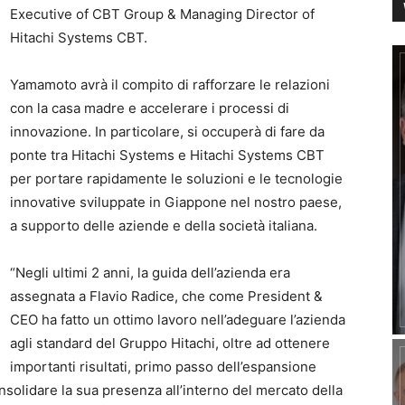
Executive of CBT Group & Managing Director of
Hitachi Systems CBT.
Yamamoto avrà il compito di rafforzare le relazioni
con la casa madre e accelerare i processi di
innovazione. In particolare, si occuperà di fare da
ponte tra Hitachi Systems e Hitachi Systems CBT
per portare rapidamente le soluzioni e le tecnologie
innovative sviluppate in Giappone nel nostro paese,
a supporto delle aziende e della società italiana.
“Negli ultimi 2 anni, la guida dell’azienda era
assegnata a Flavio Radice, che come President &
CEO ha fatto un ottimo lavoro nell’adeguare l’azienda
agli standard del Gruppo Hitachi, oltre ad ottenere
importanti risultati, primo passo dell’espansione
solidare la sua presenza all’interno del mercato della