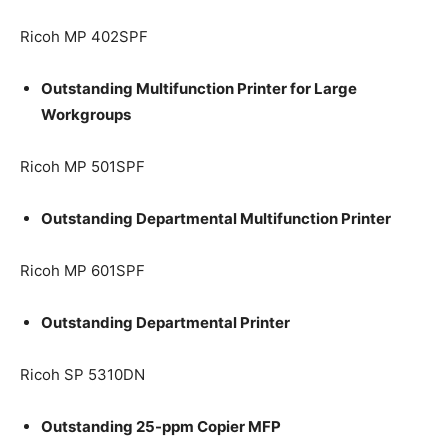
Ricoh MP 402SPF
Outstanding Multifunction Printer for Large
Workgroups
Ricoh MP 501SPF
Outstanding Departmental Multifunction Printer
Ricoh MP 601SPF
Outstanding Departmental Printer
Ricoh SP 5310DN
Outstanding 25-ppm Copier MFP