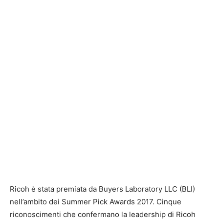
Ricoh è stata premiata da Buyers Laboratory LLC (BLI)
nell’ambito dei Summer Pick Awards 2017. Cinque
riconoscimenti che confermano la leadership di Ricoh