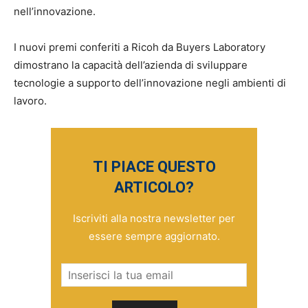
nell’innovazione.
I nuovi premi conferiti a Ricoh da Buyers Laboratory
dimostrano la capacità dell’azienda di sviluppare
tecnologie a supporto dell’innovazione negli ambienti di
lavoro.
TI PIACE QUESTO
ARTICOLO?
Iscriviti alla nostra newsletter per
essere sempre aggiornato.