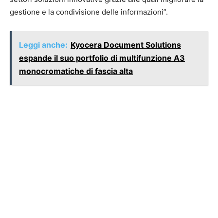
gestione e la condivisione delle informazioni”.
Leggi anche:
Kyocera Document Solutions
espande il suo portfolio di multifunzione A3
monocromatiche di fascia alta