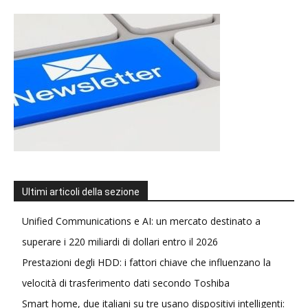
Ultimi articoli della sezione
Unified Communications e AI: un mercato destinato a
superare i 220 miliardi di dollari entro il 2026
Prestazioni degli HDD: i fattori chiave che influenzano la
velocità di trasferimento dati secondo Toshiba
Smart home, due italiani su tre usano dispositivi intelligenti: