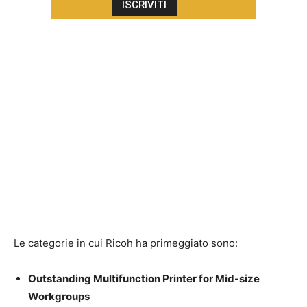
Le categorie in cui Ricoh ha primeggiato sono:
Outstanding Multifunction Printer for Mid-size
Workgroups