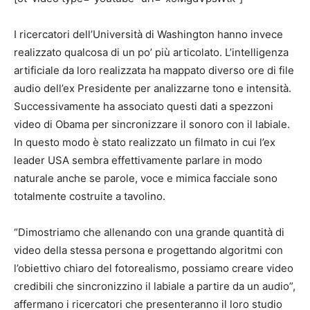
I ricercatori dell’Università di Washington hanno invece
realizzato qualcosa di un po’ più articolato. L’intelligenza
artificiale da loro realizzata ha mappato diverso ore di file
audio dell’ex Presidente per analizzarne tono e intensità.
Successivamente ha associato questi dati a spezzoni
video di Obama per sincronizzare il sonoro con il labiale.
In questo modo è stato realizzato un filmato in cui l’ex
leader USA sembra effettivamente parlare in modo
naturale anche se parole, voce e mimica facciale sono
totalmente costruite a tavolino.
“Dimostriamo che allenando con una grande quantità di
video della stessa persona e progettando algoritmi con
l’obiettivo chiaro del fotorealismo, possiamo creare video
credibili che sincronizzino il labiale a partire da un audio”,
affermano i ricercatori che presenteranno il loro studio