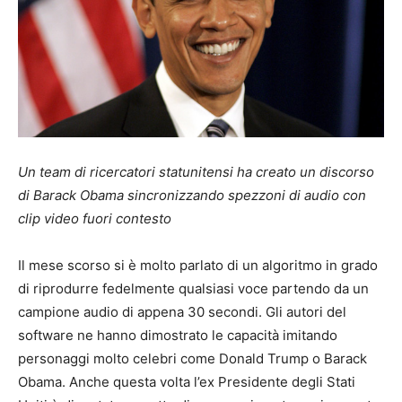
Un team di ricercatori statunitensi ha creato un discorso
di Barack Obama sincronizzando spezzoni di audio con
clip video fuori contesto
Il mese scorso si è molto parlato di un algoritmo in grado
di riprodurre fedelmente qualsiasi voce partendo da un
campione audio di appena 30 secondi. Gli autori del
software ne hanno dimostrato le capacità imitando
personaggi molto celebri come Donald Trump o Barack
Obama. Anche questa volta l’ex Presidente degli Stati