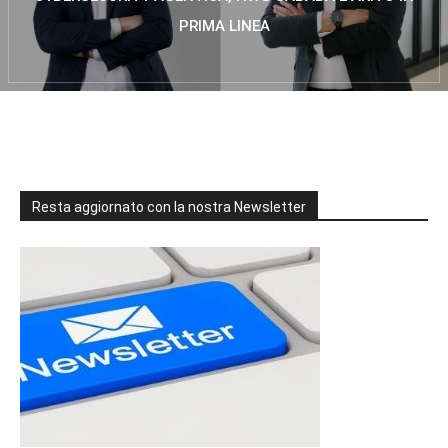
PRIMA LINEA
Resta aggiornato con la nostra Newsletter