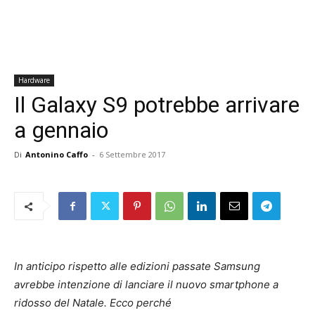
Hardware
Il Galaxy S9 potrebbe arrivare
a gennaio
Di
Antonino Caffo
-
6 Settembre 2017
In anticipo rispetto alle edizioni passate Samsung
avrebbe intenzione di lanciare il nuovo smartphone a
ridosso del Natale. Ecco perché