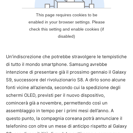
Un’indiscrezione che potrebbe stravolgere le tempistiche
di tutto il mondo smartphone. Samsung avrebbe
intenzione di presentare già il prossimo gennaio il Galaxy
S9, successore del rivoluzionario S8. A dirlo sono alcune
fonti vicine all’azienda, secondo cui la spedizione degli
schermi OLED, previsti per il nuovo dispositivo,
comincerà già a novembre, permettendo così un
assemblaggio in tempo per i primi mesi dell’anno. A
questo punto, la compagnia coreana potrà annunciare il
telefonino con oltre un mese di anticipo rispetto al Galaxy