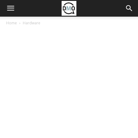
Home
Hardware