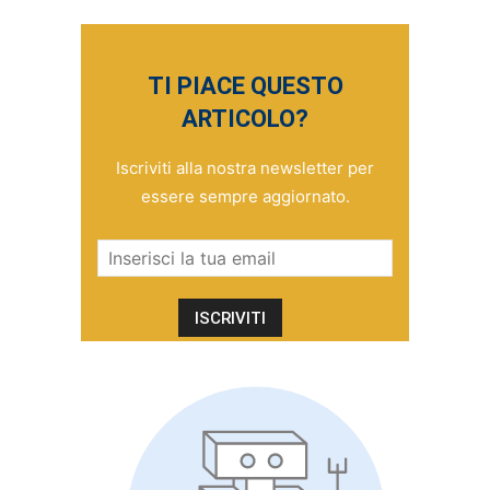
TI PIACE QUESTO
ARTICOLO?
Iscriviti alla nostra newsletter per
essere sempre aggiornato.