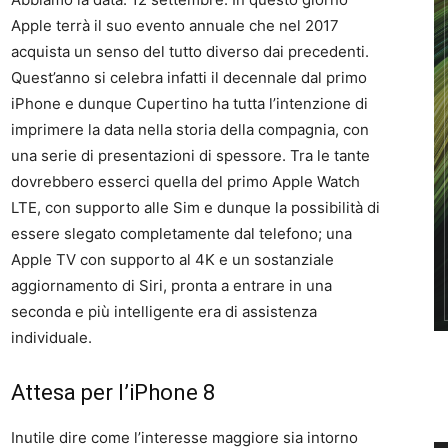
Apple terrà il suo evento annuale che nel 2017
acquista un senso del tutto diverso dai precedenti.
Quest’anno si celebra infatti il decennale dal primo
iPhone e dunque Cupertino ha tutta l’intenzione di
imprimere la data nella storia della compagnia, con
una serie di presentazioni di spessore. Tra le tante
dovrebbero esserci quella del primo Apple Watch
LTE, con supporto alle Sim e dunque la possibilità di
essere slegato completamente dal telefono; una
Apple TV con supporto al 4K e un sostanziale
aggiornamento di Siri, pronta a entrare in una
seconda e più intelligente era di assistenza
individuale.
Attesa per l’iPhone 8
Inutile dire come l’interesse maggiore sia intorno