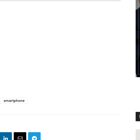
smartphone