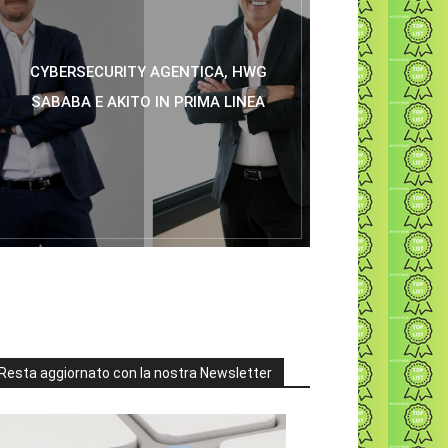
CYBERSECURITY AGENTICA, HWG
SABABA E AKITO IN PRIMA LINEA
Resta aggiornato con la nostra Newsletter