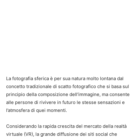
La fotografia sferica è per sua natura molto lontana dal
concetto tradizionale di scatto fotografico che si basa sul
principio della composizione dell’immagine, ma consente
alle persone di rivivere in futuro le stesse sensazioni e
l’atmosfera di quei momenti.
Considerando la rapida crescita del mercato della realtà
virtuale (VR), la grande diffusione dei siti social che