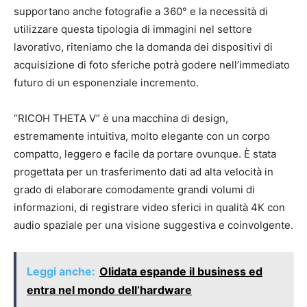
supportano anche fotografie a 360° e la necessità di
utilizzare questa tipologia di immagini nel settore
lavorativo, riteniamo che la domanda dei dispositivi di
acquisizione di foto sferiche potrà godere nell’immediato
futuro di un esponenziale incremento.
“RICOH THETA V” è una macchina di design,
estremamente intuitiva, molto elegante con un corpo
compatto, leggero e facile da portare ovunque. È stata
progettata per un trasferimento dati ad alta velocità in
grado di elaborare comodamente grandi volumi di
informazioni, di registrare video sferici in qualità 4K con
audio spaziale per una visione suggestiva e coinvolgente.
Leggi anche:
Olidata espande il business ed
entra nel mondo dell’hardware