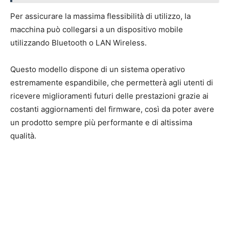
Per assicurare la massima flessibilità di utilizzo, la
macchina può collegarsi a un dispositivo mobile
utilizzando Bluetooth o LAN Wireless.
Questo modello dispone di un sistema operativo
estremamente espandibile, che permetterà agli utenti di
ricevere miglioramenti futuri delle prestazioni grazie ai
costanti aggiornamenti del firmware, così da poter avere
un prodotto sempre più performante e di altissima
qualità.