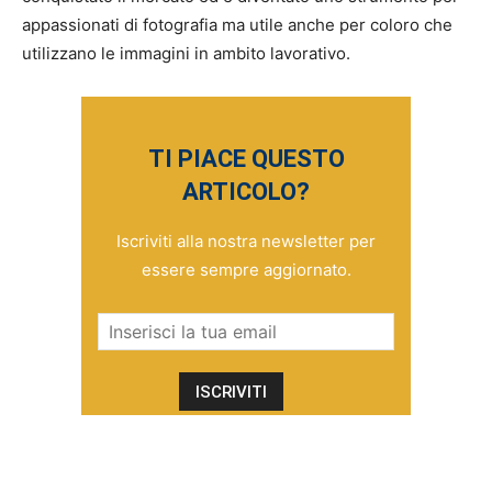
appassionati di fotografia ma utile anche per coloro che
utilizzano le immagini in ambito lavorativo.
TI PIACE QUESTO
ARTICOLO?
Iscriviti alla nostra newsletter per
essere sempre aggiornato.