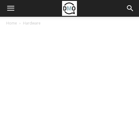
Home
Hardware