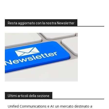
Resta aggiornato con la nostra Newsletter
Ultimi articoli della sezione
Unified Communications e AI: un mercato destinato a