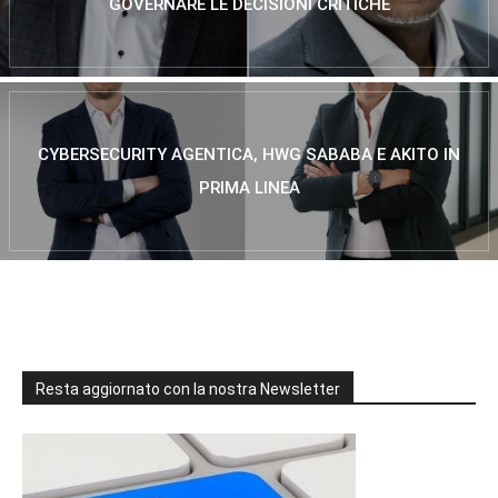
GOVERNARE LE DECISIONI CRITICHE
CYBERSECURITY AGENTICA, HWG SABABA E AKITO IN
PRIMA LINEA
Resta aggiornato con la nostra Newsletter