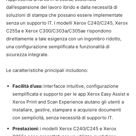
dall’espansione del lavoro ibrido e dalla necessità di
soluzioni di stampa che possano essere implementate
senza un supporto IT. I modelli Xerox C240/C245, Xerox
C255a e Xerox C300/C303a/C305ae rispondono
direttamente a tale esigenza con un ingombro ridotto,
una configurazione semplificata e funzionalità di
sicurezza integrate.
Le caratteristiche principali includono:
Facilità d’uso:
interfacce intuitive, configurazione
semplificata e supporto per le app Xerox Easy Assist e
Xerox Print and Scan Experience aiutano gli utenti a
installare, gestire, stampare e acquisire documenti
con semplicità, senza necessità di supporto IT.
Prestazioni:
i modelli Xerox C240/C245 e Xerox