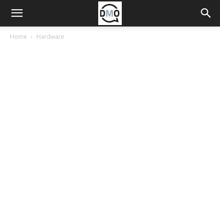
Home
Hardware