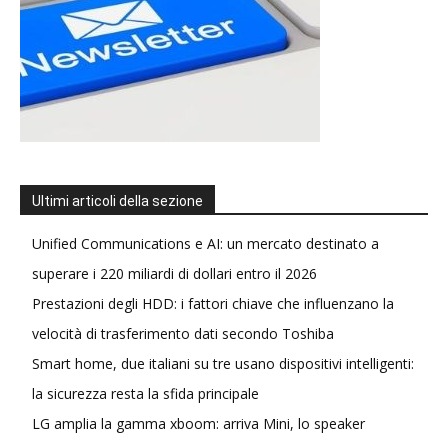
Ultimi articoli della sezione
Unified Communications e AI: un mercato destinato a
superare i 220 miliardi di dollari entro il 2026
Prestazioni degli HDD: i fattori chiave che influenzano la
velocità di trasferimento dati secondo Toshiba
Smart home, due italiani su tre usano dispositivi intelligenti:
la sicurezza resta la sfida principale
LG amplia la gamma xboom: arriva Mini, lo speaker