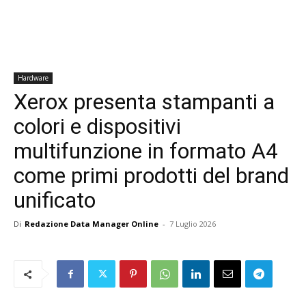
Hardware
Xerox presenta stampanti a
colori e dispositivi
multifunzione in formato A4
come primi prodotti del brand
unificato
Di
Redazione Data Manager Online
-
7 Luglio 2026