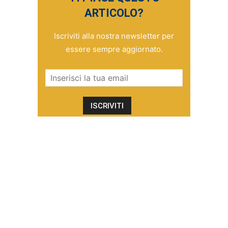
ARTICOLO?
Iscriviti alla nostra newsletter per
essere sempre aggiornato.