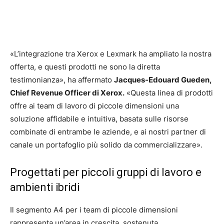
«L’integrazione tra Xerox e Lexmark ha ampliato la nostra
offerta, e questi prodotti ne sono la diretta
testimonianza», ha affermato
Jacques-Edouard Gueden,
Chief Revenue Officer di Xerox.
«Questa linea di prodotti
offre ai team di lavoro di piccole dimensioni una
soluzione affidabile e intuitiva, basata sulle risorse
combinate di entrambe le aziende, e ai nostri partner di
canale un portafoglio più solido da commercializzare».
Progettati per piccoli gruppi di lavoro e
ambienti ibridi
Il segmento A4 per i team di piccole dimensioni
rappresenta un’area in crescita, sostenuta