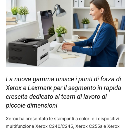
La nuova gamma unisce i punti di forza di
Xerox e Lexmark per il segmento in rapida
crescita dedicato ai team di lavoro di
piccole dimensioni
Xerox ha presentato le stampanti a colori e i dispositivi
multifunzione Xerox C240/C245, Xerox C255a e Xerox