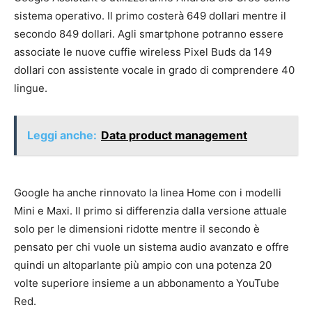
sistema operativo. Il primo costerà 649 dollari mentre il
secondo 849 dollari. Agli smartphone potranno essere
associate le nuove cuffie wireless Pixel Buds da 149
dollari con assistente vocale in grado di comprendere 40
lingue.
Leggi anche:
Data product management
Google ha anche rinnovato la linea Home con i modelli
Mini e Maxi. Il primo si differenzia dalla versione attuale
solo per le dimensioni ridotte mentre il secondo è
pensato per chi vuole un sistema audio avanzato e offre
quindi un altoparlante più ampio con una potenza 20
volte superiore insieme a un abbonamento a YouTube
Red.