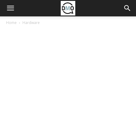
Home
Hardware