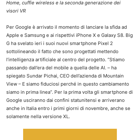
Home, cuffie wireless e la seconda generazione dei
visori VR
Per Google è arrivato il momento di lanciare la sfida ad
Apple e Samsung e ai rispettivi iPhone X e Galaxy S8. Big
G ha svelato ieri i suoi nuovi smartphone Pixel 2
sottolineando il fatto che sono progettati mettendo
l’intelligenza artificiale al centro del progetto. “Stiamo
passando dall’era del mobile a quella delle AI. – ha
spiegato Sundar Pichai, CEO dell’azienda di Mountain
View – E siamo fiduciosi perché in questo cambiamento
siamo in prima linea”. Per la prima volta gli smartphone di
Google usciranno dai confini statunitensi e arriverano
anche in Italia entro i primi giorni di novembre, anche se
solamente nella versione XL.