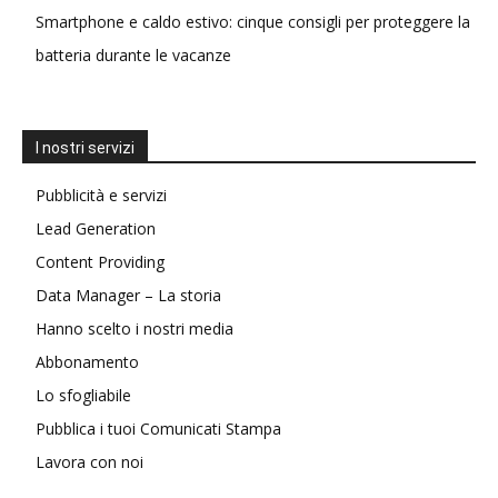
Smartphone e caldo estivo: cinque consigli per proteggere la
batteria durante le vacanze
I nostri servizi
Pubblicità e servizi
Lead Generation
Content Providing
Data Manager – La storia
Hanno scelto i nostri media
Abbonamento
Lo sfogliabile
Pubblica i tuoi Comunicati Stampa
Lavora con noi