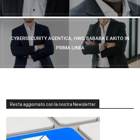
CYBERSECURITY AGENTICA, HWG SABABA E AKITO IN
PRIMA LINEA
Resta aggiornato con la nostra Newsletter