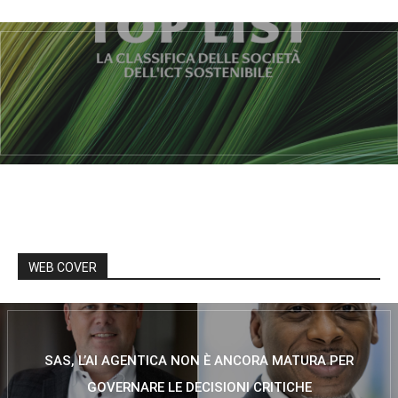
WEB COVER
SAS, L’AI AGENTICA NON È ANCORA MATURA PER
GOVERNARE LE DECISIONI CRITICHE