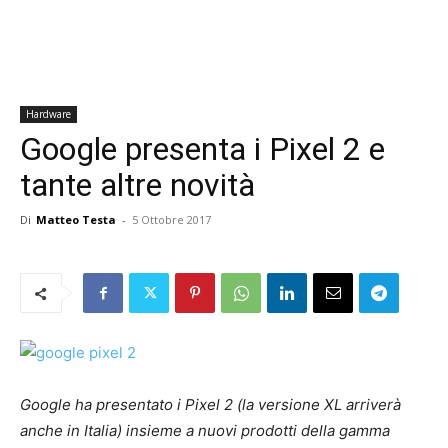
Hardware
Google presenta i Pixel 2 e
tante altre novità
Di
Matteo Testa
-
5 Ottobre 2017
Google ha presentato i Pixel 2 (la versione XL arriverà
anche in Italia) insieme a nuovi prodotti della gamma