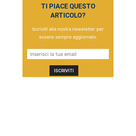
TI PIACE QUESTO
ARTICOLO?
Iscriviti alla nostra newsletter per
essere sempre aggiornato.