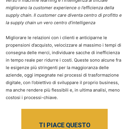
verso il machine learning e l’intelligenza artificiale
migliorano la customer experience o l’efficienza della
supply chain. Il customer care diventa centro di profitto e
la supply chain un vero centro d’intelligenza
Migliorare le relazioni con i clienti e anticiparne le
propensioni d’acquisto, velocizzare al massimo i tempi di
consegna delle merci, individuare sacche di inefficienza
in tempo reale per ridurre i costi. Queste sono alcune fra
le esigenze più stringenti per la maggioranza delle
aziende, oggi impegnate nei processi di trasformazione
digitale, con l’obiettivo di sviluppare il proprio business,
ma anche rendere più flessibili e, in ultima analisi, meno
costosi i processi-chiave.
TI PIACE QUESTO