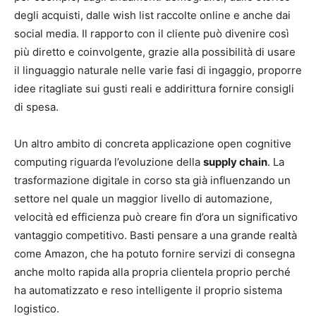
degli acquisti, dalle wish list raccolte online e anche dai
social media. Il rapporto con il cliente può divenire così
più diretto e coinvolgente, grazie alla possibilità di usare
il linguaggio naturale nelle varie fasi di ingaggio, proporre
idee ritagliate sui gusti reali e addirittura fornire consigli
di spesa.
Un altro ambito di concreta applicazione open cognitive
computing riguarda l’evoluzione della
supply chain
. La
trasformazione digitale in corso sta già influenzando un
settore nel quale un maggior livello di automazione,
velocità ed efficienza può creare fin d’ora un significativo
vantaggio competitivo. Basti pensare a una grande realtà
come Amazon, che ha potuto fornire servizi di consegna
anche molto rapida alla propria clientela proprio perché
ha automatizzato e reso intelligente il proprio sistema
logistico.