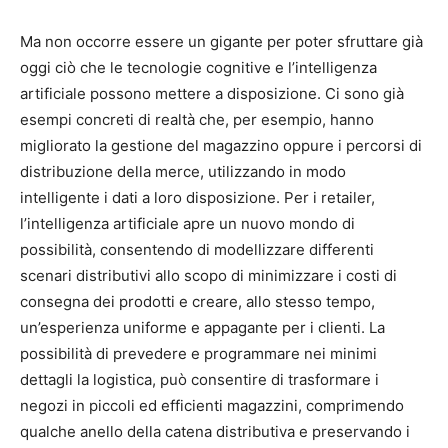
Ma non occorre essere un gigante per poter sfruttare già
oggi ciò che le tecnologie cognitive e l’intelligenza
artificiale possono mettere a disposizione. Ci sono già
esempi concreti di realtà che, per esempio, hanno
migliorato la gestione del magazzino oppure i percorsi di
distribuzione della merce, utilizzando in modo
intelligente i dati a loro disposizione. Per i retailer,
l’intelligenza artificiale apre un nuovo mondo di
possibilità, consentendo di modellizzare differenti
scenari distributivi allo scopo di minimizzare i costi di
consegna dei prodotti e creare, allo stesso tempo,
un’esperienza uniforme e appagante per i clienti. La
possibilità di prevedere e programmare nei minimi
dettagli la logistica, può consentire di trasformare i
negozi in piccoli ed efficienti magazzini, comprimendo
qualche anello della catena distributiva e preservando i