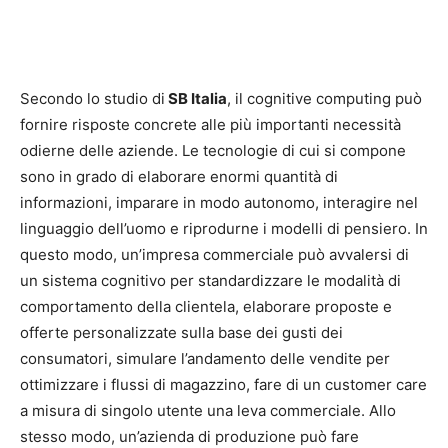
Secondo lo studio di
SB Italia
, il cognitive computing può
fornire risposte concrete alle più importanti necessità
odierne delle aziende. Le tecnologie di cui si compone
sono in grado di elaborare enormi quantità di
informazioni, imparare in modo autonomo, interagire nel
linguaggio dell’uomo e riprodurne i modelli di pensiero. In
questo modo, un’impresa commerciale può avvalersi di
un sistema cognitivo per standardizzare le modalità di
comportamento della clientela, elaborare proposte e
offerte personalizzate sulla base dei gusti dei
consumatori, simulare l’andamento delle vendite per
ottimizzare i flussi di magazzino, fare di un customer care
a misura di singolo utente una leva commerciale. Allo
stesso modo, un’azienda di produzione può fare