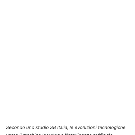
Secondo uno studio SB Italia, le evoluzioni tecnologiche