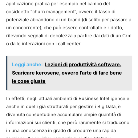
applicazione pratica per esempio nel campo del
cosiddetto “churn management”, ovvero il tasso di
potenziale abbandono di un brand (di solito per passare a
un concorrente), che può essere controllato e ridotto,
rilevando segnali di debolezza a partire dai dati di un Crm
o dalle interazioni con i call center.
Leggi anche:
Lezioni di produttività software.
Scaricare kerosene, ovvero l’arte di fare bene
le cose giuste
In effetti, negli attuali ambienti di Business Intelligence e
anche in quelli già strutturati per gestire i Big Data, è
divenuta consuetudine accumulare ampie quantità di
informazioni sui clienti, che però raramente si traducono
in una conoscenza in grado di produrre una rapida