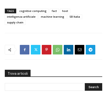
TAGS
cognitive computing
fact
hoot
intelligenza artificiale
machine learning
SB Italia
supply chain
Trova articoli