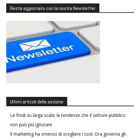
Resta aggiornato con la nostra Newsletter
Ultimi articoli della sezione
Le frodi su larga scala: le tendenze che il settore pubblico
non può più ignorare
Il marketing ha smesso di scegliere i tool. Ora governa gli