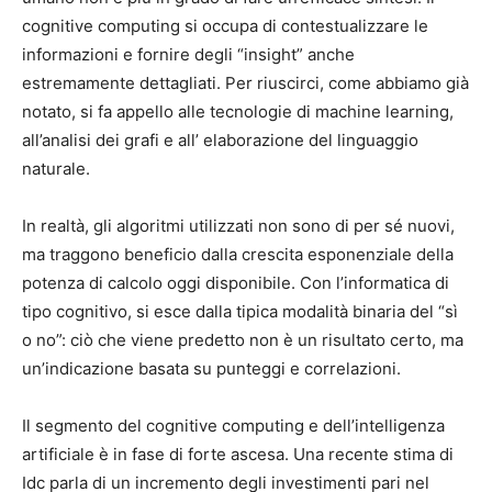
cognitive computing si occupa di contestualizzare le
informazioni e fornire degli “insight” anche
estremamente dettagliati. Per riuscirci, come abbiamo già
notato, si fa appello alle tecnologie di machine learning,
all’analisi dei grafi e all’ elaborazione del linguaggio
naturale.
In realtà, gli algoritmi utilizzati non sono di per sé nuovi,
ma traggono beneficio dalla crescita esponenziale della
potenza di calcolo oggi disponibile. Con l’informatica di
tipo cognitivo, si esce dalla tipica modalità binaria del “sì
o no”: ciò che viene predetto non è un risultato certo, ma
un’indicazione basata su punteggi e correlazioni.
Il segmento del cognitive computing e dell’intelligenza
artificiale è in fase di forte ascesa. Una recente stima di
Idc parla di un incremento degli investimenti pari nel