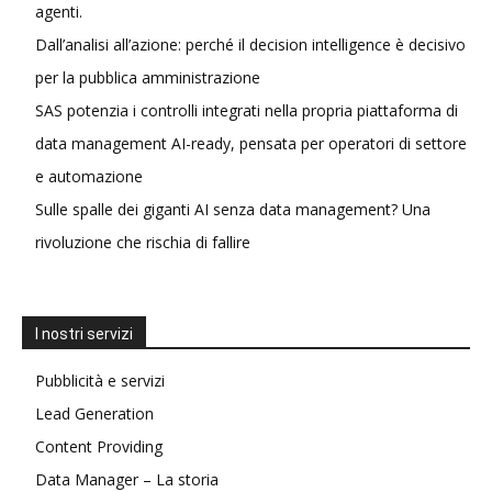
agenti.
Dall’analisi all’azione: perché il decision intelligence è decisivo
per la pubblica amministrazione
SAS potenzia i controlli integrati nella propria piattaforma di
data management AI-ready, pensata per operatori di settore
e automazione
Sulle spalle dei giganti AI senza data management? Una
rivoluzione che rischia di fallire
I nostri servizi
Pubblicità e servizi
Lead Generation
Content Providing
Data Manager – La storia