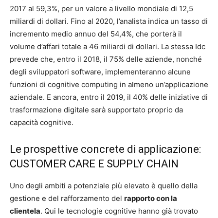
2017 al 59,3%, per un valore a livello mondiale di 12,5
miliardi di dollari. Fino al 2020, l’analista indica un tasso di
incremento medio annuo del 54,4%, che porterà il
volume d’affari totale a 46 miliardi di dollari. La stessa Idc
prevede che, entro il 2018, il 75% delle aziende, nonché
degli sviluppatori software, implementeranno alcune
funzioni di cognitive computing in almeno un’applicazione
aziendale. E ancora, entro il 2019, il 40% delle iniziative di
trasformazione digitale sarà supportato proprio da
capacità cognitive.
Le prospettive concrete di applicazione:
CUSTOMER CARE E SUPPLY CHAIN
Uno degli ambiti a potenziale più elevato è quello della
gestione e del rafforzamento del
rapporto con la
clientela
. Qui le tecnologie cognitive hanno già trovato