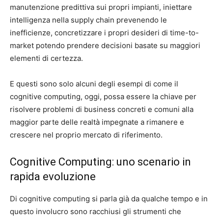
manutenzione predittiva sui propri impianti, iniettare
intelligenza nella supply chain prevenendo le
inefficienze, concretizzare i propri desideri di time-to-
market potendo prendere decisioni basate su maggiori
elementi di certezza.
E questi sono solo alcuni degli esempi di come il
cognitive computing, oggi, possa essere la chiave per
risolvere problemi di business concreti e comuni alla
maggior parte delle realtà impegnate a rimanere e
crescere nel proprio mercato di riferimento.
Cognitive Computing: uno scenario in
rapida evoluzione
Di cognitive computing si parla già da qualche tempo e in
questo involucro sono racchiusi gli strumenti che