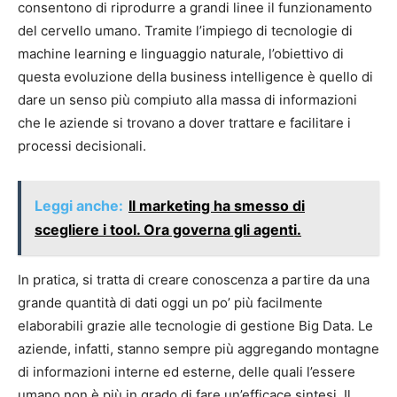
consentono di riprodurre a grandi linee il funzionamento
del cervello umano. Tramite l’impiego di tecnologie di
machine learning e linguaggio naturale, l’obiettivo di
questa evoluzione della business intelligence è quello di
dare un senso più compiuto alla massa di informazioni
che le aziende si trovano a dover trattare e facilitare i
processi decisionali.
Leggi anche:
Il marketing ha smesso di
scegliere i tool. Ora governa gli agenti.
In pratica, si tratta di creare conoscenza a partire da una
grande quantità di dati oggi un po’ più facilmente
elaborabili grazie alle tecnologie di gestione Big Data. Le
aziende, infatti, stanno sempre più aggregando montagne
di informazioni interne ed esterne, delle quali l’essere
umano non è più in grado di fare un’efficace sintesi. Il