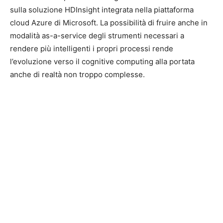
sulla soluzione HDInsight integrata nella piattaforma
cloud Azure di Microsoft. La possibilità di fruire anche in
modalità as-a-service degli strumenti necessari a
rendere più intelligenti i propri processi rende
l’evoluzione verso il cognitive computing alla portata
anche di realtà non troppo complesse.