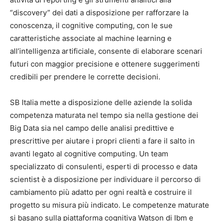
“discovery” dei dati a disposizione per rafforzare la
conoscenza, il cognitive computing, con le sue
caratteristiche associate al machine learning e
all’intelligenza artificiale, consente di elaborare scenari
futuri con maggior precisione e ottenere suggerimenti
credibili per prendere le corrette decisioni.
SB Italia mette a disposizione delle aziende la solida
competenza maturata nel tempo sia nella gestione dei
Big Data sia nel campo delle analisi predittive e
prescrittive per aiutare i propri clienti a fare il salto in
avanti legato al cognitive computing. Un team
specializzato di consulenti, esperti di processo e data
scientist è a disposizione per individuare il percorso di
cambiamento più adatto per ogni realtà e costruire il
progetto su misura più indicato. Le competenze maturate
si basano sulla piattaforma cognitiva Watson di Ibm e