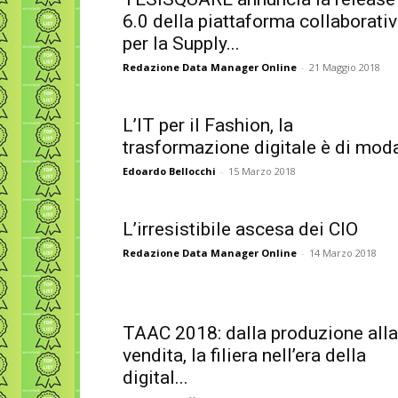
6.0 della piattaforma collaborati
per la Supply...
Redazione Data Manager Online
-
21 Maggio 2018
L’IT per il Fashion, la
trasformazione digitale è di mod
Edoardo Bellocchi
-
15 Marzo 2018
L’irresistibile ascesa dei CIO
Redazione Data Manager Online
-
14 Marzo 2018
TAAC 2018: dalla produzione alla
vendita, la filiera nell’era della
digital...