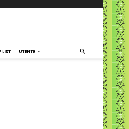
P LIST
UTENTE