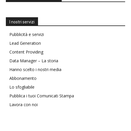
I nostri servizi
Pubblicità e servizi
Lead Generation
Content Providing
Data Manager – La storia
Hanno scelto i nostri media
Abbonamento
Lo sfogliabile
Pubblica i tuoi Comunicati Stampa
Lavora con noi