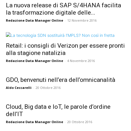
La nuova release di SAP S/4HANA facilita
la trasformazione digitale delle...
Redazione Data Manager Online
-
12 Novembre 2016
Retail: i consigli di Verizon per essere pronti
alla stagione natalizia
Redazione Data Manager Online
-
4 Novembre 2016
GDO, benvenuti nell’era dell’omnicanalità
Aldo Ceccarelli
-
20 Ottobre 2016
Cloud, Big data e IoT, le parole d’ordine
dell’IT
Redazione Data Manager Online
-
20 Ottobre 2016