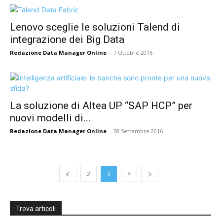
Lenovo sceglie le soluzioni Talend di
integrazione dei Big Data
Redazione Data Manager Online
-
7 Ottobre 2016
La soluzione di Altea UP “SAP HCP” per
nuovi modelli di...
Redazione Data Manager Online
-
28 Settembre 2016
2
3
4
Trova articoli