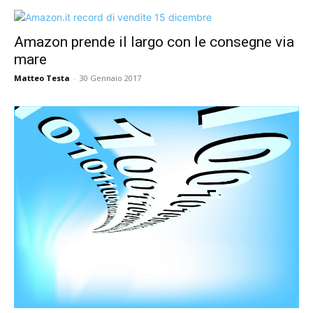
Amazon prende il largo con le consegne via
mare
Matteo Testa
-
30 Gennaio 2017