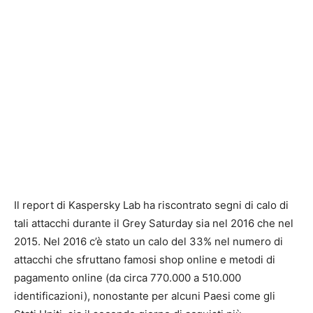
Il report di Kaspersky Lab ha riscontrato segni di calo di
tali attacchi durante il Grey Saturday sia nel 2016 che nel
2015. Nel 2016 c’è stato un calo del 33% nel numero di
attacchi che sfruttano famosi shop online e metodi di
pagamento online (da circa 770.000 a 510.000
identificazioni), nonostante per alcuni Paesi come gli