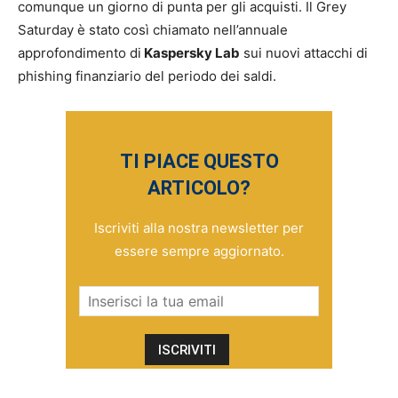
comunque un giorno di punta per gli acquisti. Il Grey
Saturday è stato così chiamato nell’annuale
approfondimento di
Kaspersky Lab
sui nuovi attacchi di
phishing finanziario del periodo dei saldi.
TI PIACE QUESTO
ARTICOLO?
Iscriviti alla nostra newsletter per
essere sempre aggiornato.