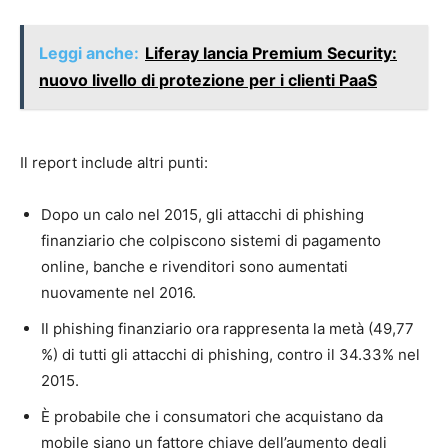
Leggi anche:
Liferay lancia Premium Security:
nuovo livello di protezione per i clienti PaaS
Il report include altri punti:
Dopo un calo nel 2015, gli attacchi di phishing
finanziario che colpiscono sistemi di pagamento
online, banche e rivenditori sono aumentati
nuovamente nel 2016.
Il phishing finanziario ora rappresenta la metà (49,77
%) di tutti gli attacchi di phishing, contro il 34.33% nel
2015.
È probabile che i consumatori che acquistano da
mobile siano un fattore chiave dell’aumento degli