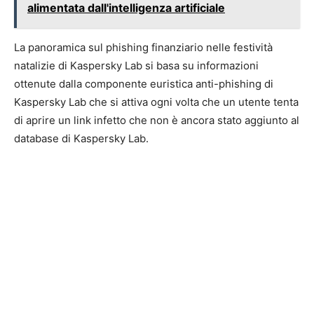
alimentata dall'intelligenza artificiale
La panoramica sul phishing finanziario nelle festività
natalizie di Kaspersky Lab si basa su informazioni
ottenute dalla componente euristica anti-phishing di
Kaspersky Lab che si attiva ogni volta che un utente tenta
di aprire un link infetto che non è ancora stato aggiunto al
database di Kaspersky Lab.