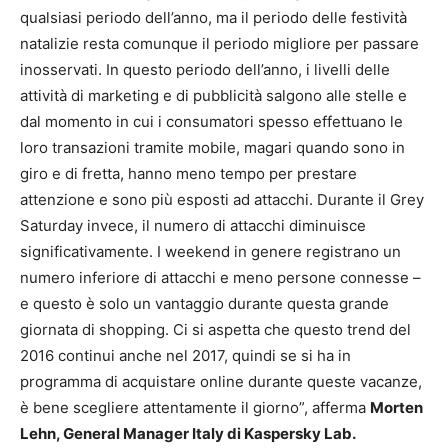
qualsiasi periodo dell’anno, ma il periodo delle festività
natalizie resta comunque il periodo migliore per passare
inosservati. In questo periodo dell’anno, i livelli delle
attività di marketing e di pubblicità salgono alle stelle e
dal momento in cui i consumatori spesso effettuano le
loro transazioni tramite mobile, magari quando sono in
giro e di fretta, hanno meno tempo per prestare
attenzione e sono più esposti ad attacchi. Durante il Grey
Saturday invece, il numero di attacchi diminuisce
significativamente. I weekend in genere registrano un
numero inferiore di attacchi e meno persone connesse –
e questo è solo un vantaggio durante questa grande
giornata di shopping. Ci si aspetta che questo trend del
2016 continui anche nel 2017, quindi se si ha in
programma di acquistare online durante queste vacanze,
è bene scegliere attentamente il giorno”, afferma
Morten
Lehn, General Manager Italy di Kaspersky Lab.