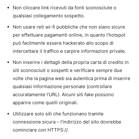
Non cliccare link ricevuti da fonti sconosciute o
qualsiasi collegamento sospetto.
Non usare reti wi-fi pubbliche che non siano sicure
per effettuare pagamenti online, in quanto l’hotspot
può facilmente essere hackerato allo scopo di
intercettare il traffico e carpire informazioni private.
Non inserire i dettagli della propria carta di credito in
siti sconosciuti o sospetti e verificare sempre due
volte che la pagina web sia autentica prima di inserire
qualsiasi informazione personale (controllare
accuratamente l’URL). Alcuni siti fake possono
apparire come quelli originali.
Utilizzare solo siti che funzionano tramite
connessione sicura – l’indirizzo del sito dovrebbe
cominciare con HTTPS://.