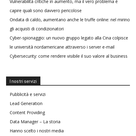
Vulnerabilità critiche in aumento, ma il vero problema è
capire quali sono davvero pericolose
Ondata di caldo, aumentano anche le truffe online: nel mirino
gli acquisti di condizionatori
Cyber-spionaggio: un nuovo gruppo legato alla Cina colpisce
le università nordamericane attraverso i server e-mail
Cybersecurity: come rendere visibile il suo valore al business
I nostri servizi
Pubblicità e servizi
Lead Generation
Content Providing
Data Manager – La storia
Hanno scelto i nostri media