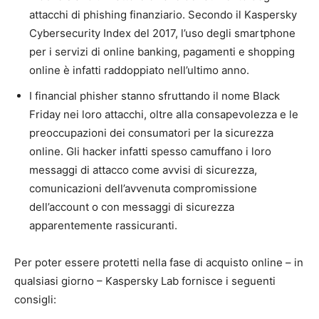
attacchi di phishing finanziario. Secondo il Kaspersky
Cybersecurity Index del 2017, l’uso degli smartphone
per i servizi di online banking, pagamenti e shopping
online è infatti raddoppiato nell’ultimo anno.
I financial phisher stanno sfruttando il nome Black
Friday nei loro attacchi, oltre alla consapevolezza e le
preoccupazioni dei consumatori per la sicurezza
online. Gli hacker infatti spesso camuffano i loro
messaggi di attacco come avvisi di sicurezza,
comunicazioni dell’avvenuta compromissione
dell’account o con messaggi di sicurezza
apparentemente rassicuranti.
Per poter essere protetti nella fase di acquisto online – in
qualsiasi giorno – Kaspersky Lab fornisce i seguenti
consigli: