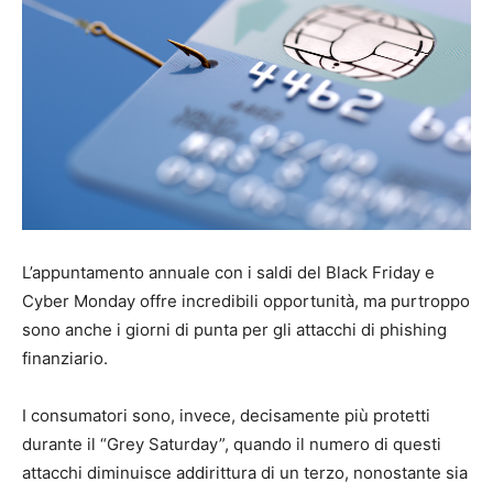
L’appuntamento annuale con i saldi del Black Friday e
Cyber Monday offre incredibili opportunità, ma purtroppo
sono anche i giorni di punta per gli attacchi di phishing
finanziario.
I consumatori sono, invece, decisamente più protetti
durante il “Grey Saturday”, quando il numero di questi
attacchi diminuisce addirittura di un terzo, nonostante sia