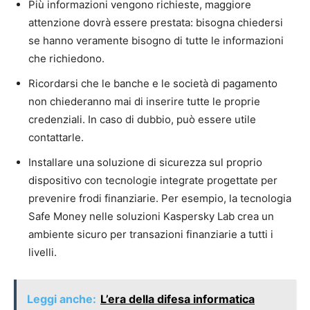
Più informazioni vengono richieste, maggiore
attenzione dovrà essere prestata: bisogna chiedersi
se hanno veramente bisogno di tutte le informazioni
che richiedono.
Ricordarsi che le banche e le società di pagamento
non chiederanno mai di inserire tutte le proprie
credenziali. In caso di dubbio, può essere utile
contattarle.
Installare una soluzione di sicurezza sul proprio
dispositivo con tecnologie integrate progettate per
prevenire frodi finanziarie. Per esempio, la tecnologia
Safe Money nelle soluzioni Kaspersky Lab crea un
ambiente sicuro per transazioni finanziarie a tutti i
livelli.
Leggi anche:
L’era della difesa informatica