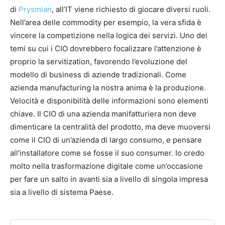
di
Prysmian
, all’IT viene richiesto di giocare diversi ruoli.
Nell’area delle commodity per esempio, la vera sfida è
vincere la competizione nella logica dei servizi. Uno dei
temi su cui i CIO dovrebbero focalizzare l’attenzione è
proprio la servitization, favorendo l’evoluzione del
modello di business di aziende tradizionali. Come
azienda manufacturing la nostra anima è la produzione.
Velocità e disponibilità delle informazioni sono elementi
chiave. Il CIO di una azienda manifatturiera non deve
dimenticare la centralità del prodotto, ma deve muoversi
come il CIO di un’azienda di largo consumo, e pensare
all’installatore come se fosse il suo consumer. Io credo
molto nella trasformazione digitale come un’occasione
per fare un salto in avanti sia a livello di singola impresa
sia a livello di sistema Paese.