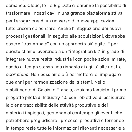
domanda. Cloud, IoT e Big Data ci daranno la possibilità di
trasformare i nostri cavi in una grande piattaforma attiva
per l’erogazione di un universo di nuove applicazioni
tutte ancora da pensare. Anche l’integrazione dei nuovi
processi gestionali, in seguito alle acquisizioni, dovrebbe
essere “trasformata” con un approccio più agile. E per
questo stiamo lavorando a un “integration kit” in grado di
integrare nuove realtà industriali con poche azioni mirate,
dando al tempo stesso una risposta di agilità alle nostre
operations
. Non possiamo più permetterci di impiegare
due anni per l’armonizzazione dei sistemi. Nello
stabilimento di Calais in Francia, abbiamo lanciato il primo
progetto pilota di Industry 4.0 con l’obiettivo di assicurare
la piena tracciabilità delle attività produttive e dei
materiali impiegati, gestendo al contempo gli eventi che
potrebbero pregiudicare i processi produttivi e fornendo
in tempo reale tutte le informazioni rilevanti necessarie a