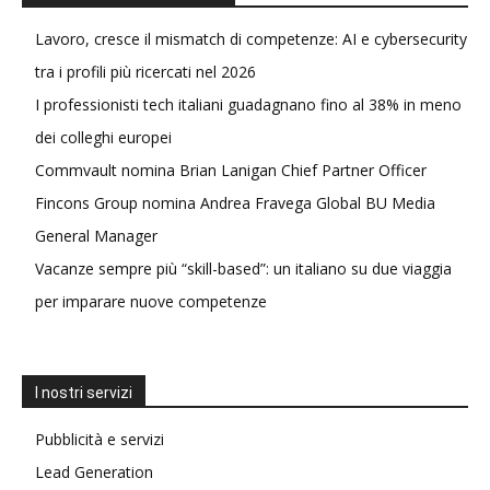
Lavoro, cresce il mismatch di competenze: AI e cybersecurity
tra i profili più ricercati nel 2026
I professionisti tech italiani guadagnano fino al 38% in meno
dei colleghi europei
Commvault nomina Brian Lanigan Chief Partner Officer
Fincons Group nomina Andrea Fravega Global BU Media
General Manager
Vacanze sempre più “skill-based”: un italiano su due viaggia
per imparare nuove competenze
I nostri servizi
Pubblicità e servizi
Lead Generation