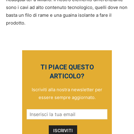
sono i cavi ad alto contenuto tecnologico, quelli dove non
basta un filo di rame e una guaina isolante a fare il
prodotto.
TI PIACE QUESTO
ARTICOLO?
Iscriviti alla nostra newsletter per
essere sempre aggiornato.