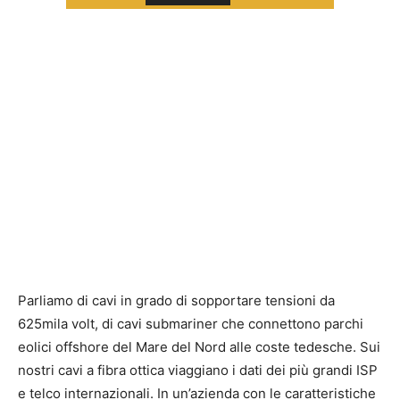
Parliamo di cavi in grado di sopportare tensioni da
625mila volt, di cavi submariner che connettono parchi
eolici offshore del Mare del Nord alle coste tedesche. Sui
nostri cavi a fibra ottica viaggiano i dati dei più grandi ISP
e telco internazionali. In un’azienda con le caratteristiche