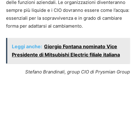
delle funzioni aziendali. Le organizzazioni diventeranno
sempre più liquide e i CIO dovranno essere come l’acqua:
essenziali per la sopravvivenza e in grado di cambiare
forma per adattarsi al cambiamento.
Leggi anche:
Giorgio Fontana nominato Vice
Presidente di Mitsubishi Electric filiale italiana
Stefano Brandinali, group CIO di Prysmian Group