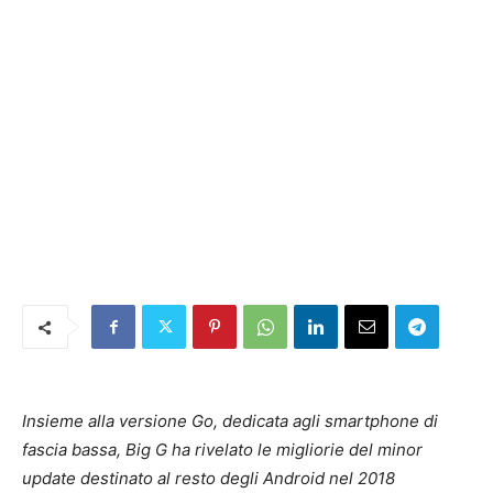
Insieme alla versione Go, dedicata agli smartphone di
fascia bassa, Big G ha rivelato le migliorie del minor
update destinato al resto degli Android nel 2018