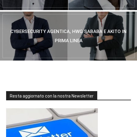
CYBERSECURITY AGENTICA, HWG SABABA E AKITO IN
PRIMA LINEA
Resta aggiornato con la nostra Newsletter