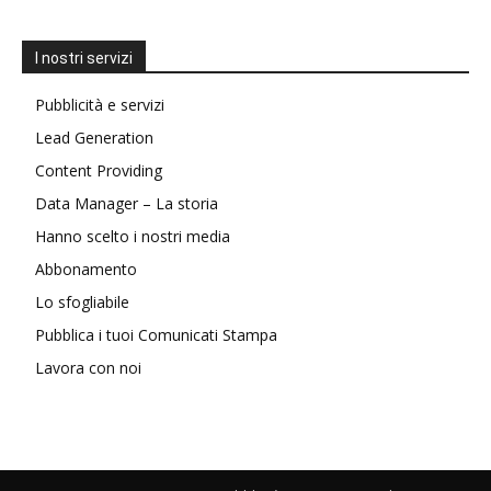
I nostri servizi
Pubblicità e servizi
Lead Generation
Content Providing
Data Manager – La storia
Hanno scelto i nostri media
Abbonamento
Lo sfogliabile
Pubblica i tuoi Comunicati Stampa
Lavora con noi