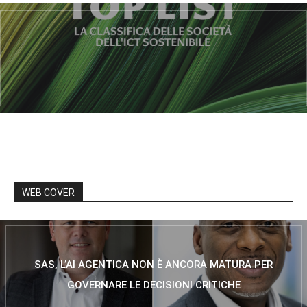
WEB COVER
SAS, L’AI AGENTICA NON È ANCORA MATURA PER
GOVERNARE LE DECISIONI CRITICHE