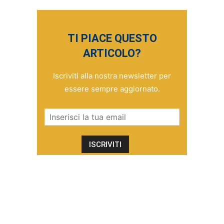
TI PIACE QUESTO
ARTICOLO?
Iscriviti alla nostra newsletter per
essere sempre aggiornato.