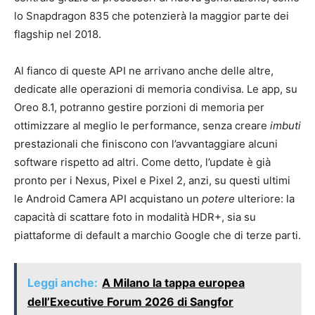
lo Snapdragon 835 che potenzierà la maggior parte dei
flagship nel 2018.
Al fianco di queste API ne arrivano anche delle altre,
dedicate alle operazioni di memoria condivisa. Le app, su
Oreo 8.1, potranno gestire porzioni di memoria per
ottimizzare al meglio le performance, senza creare
imbuti
prestazionali che finiscono con l’avvantaggiare alcuni
software rispetto ad altri. Come detto, l’update è già
pronto per i Nexus, Pixel e Pixel 2, anzi, su questi ultimi
le Android Camera API acquistano un
potere
ulteriore: la
capacità di scattare foto in modalità HDR+, sia su
piattaforme di default a marchio Google che di terze parti.
Leggi anche:
A Milano la tappa europea
dell’Executive Forum 2026 di Sangfor