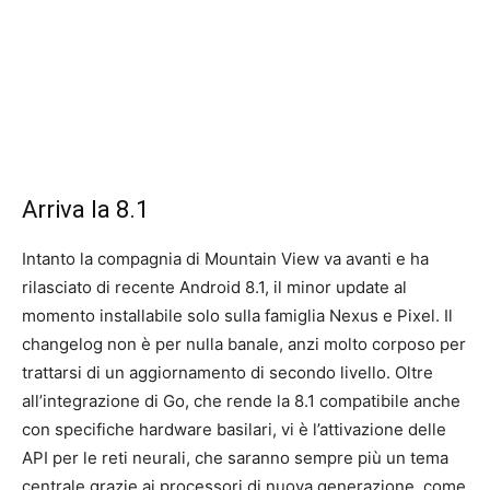
Arriva la 8.1
Intanto la compagnia di Mountain View va avanti e ha
rilasciato di recente Android 8.1, il minor update al
momento installabile solo sulla famiglia Nexus e Pixel. Il
changelog non è per nulla banale, anzi molto corposo per
trattarsi di un aggiornamento di secondo livello. Oltre
all’integrazione di Go, che rende la 8.1 compatibile anche
con specifiche hardware basilari, vi è l’attivazione delle
API per le reti neurali, che saranno sempre più un tema
centrale grazie ai processori di nuova generazione, come