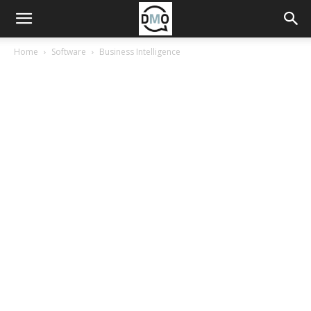
Home
Software
Business Intelligence