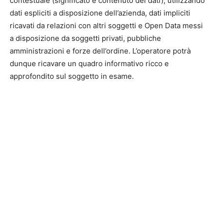
contestuale (significato e contenuto dei dati), utilizzando
dati espliciti a disposizione dell’azienda, dati impliciti
ricavati da relazioni con altri soggetti e Open Data messi
a disposizione da soggetti privati, pubbliche
amministrazioni e forze dell’ordine. L’operatore potrà
dunque ricavare un quadro informativo ricco e
approfondito sul soggetto in esame.