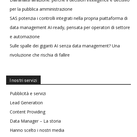
per la pubblica amministrazione
SAS potenzia i controlli integrati nella propria piattaforma di
data management AI-ready, pensata per operatori di settore
e automazione
Sulle spalle dei giganti AI senza data management? Una
rivoluzione che rischia di fallire
I nostri servizi
Pubblicità e servizi
Lead Generation
Content Providing
Data Manager – La storia
Hanno scelto i nostri media