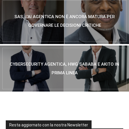
SAS, L’AI AGENTICA NON È ANCORA MATURA PER
GOVERNARE LE DECISIONI CRITICHE
CYBERSECURITY AGENTICA, HWG SABABA E AKITO IN
PRIMA LINEA
Resta aggiornato con la nostra Newsletter