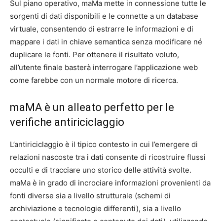
Sul piano operativo, maMa mette in connessione tutte le
sorgenti di dati disponibili e le connette a un database
virtuale, consentendo di estrarre le informazioni e di
mappare i dati in chiave semantica senza modificare né
duplicare le fonti. Per ottenere il risultato voluto,
all’utente finale basterà interrogare l’applicazione web
come farebbe con un normale motore di ricerca.
maMA è un alleato perfetto per le
verifiche antiriciclaggio
L’antiriciclaggio è il tipico contesto in cui l’emergere di
relazioni nascoste tra i dati consente di ricostruire flussi
occulti e di tracciare uno storico delle attività svolte.
maMa è in grado di incrociare informazioni provenienti da
fonti diverse sia a livello strutturale (schemi di
archiviazione e tecnologie differenti), sia a livello