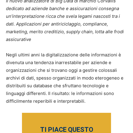
Il nuovo analizzatore di Big Data di marchio Corvallis
dedicato ad aziende banche e assicurazioni consegna
un’interpretazione ricca che svela legami nascosti tra i
dati. Applicazioni per antiriciclaggio, compliance,
marketing, merito creditizio, supply chain, lotta alle frodi
assicurative
Negli ultimi anni la digitalizzazione delle informazioni è
divenuta una tendenza inarrestabile per aziende e
organizzazioni che si trovano oggi a gestire colossali
archivi di dati, spesso organizzati in modo eterogeneo e
distribuiti su database che sfruttano tecnologie e
linguaggi differenti. Il risultato: le informazioni sono
difficilmente reperibili e interpretabili.
TI PIACE QUESTO