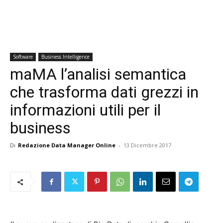
Software
Business Intelligence
maMA l’analisi semantica
che trasforma dati grezzi in
informazioni utili per il
business
Di
Redazione Data Manager Online
-
13 Dicembre 2017