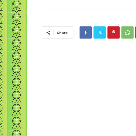
Share