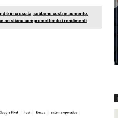
d è in crescita, sebbene costi in aumento,
ce ne stiano compromettendo i rendimenti
Google Pixel
hoot
Nexus
sistema operativo