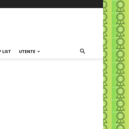
P LIST
UTENTE