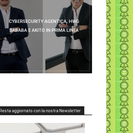
CYBERSECURITY AGENTICA, HWG
SABABA E AKITO IN PRIMA LINEA
Resta aggiornato con la nostra Newsletter