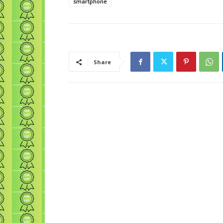
smartphone
Share