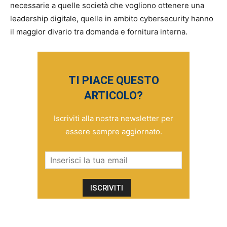
necessarie a quelle società che vogliono ottenere una
leadership digitale, quelle in ambito cybersecurity hanno
il maggior divario tra domanda e fornitura interna.
TI PIACE QUESTO
ARTICOLO?
Iscriviti alla nostra newsletter per
essere sempre aggiornato.