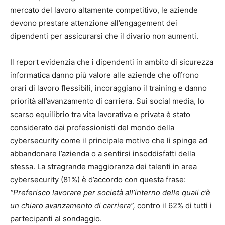
mercato del lavoro altamente competitivo, le aziende
devono prestare attenzione all’engagement dei
dipendenti per assicurarsi che il divario non aumenti.
Il report evidenzia che i dipendenti in ambito di sicurezza
informatica danno più valore alle aziende che offrono
orari di lavoro flessibili, incoraggiano il training e danno
priorità all’avanzamento di carriera. Sui social media, lo
scarso equilibrio tra vita lavorativa e privata è stato
considerato dai professionisti del mondo della
cybersecurity come il principale motivo che li spinge ad
abbandonare l’azienda o a sentirsi insoddisfatti della
stessa. La stragrande maggioranza dei talenti in area
cybersecurity (81%) è d’accordo con questa frase:
“Preferisco lavorare per società all’interno delle quali c’è
un chiaro avanzamento di carriera”,
contro il 62% di tutti i
partecipanti al sondaggio.