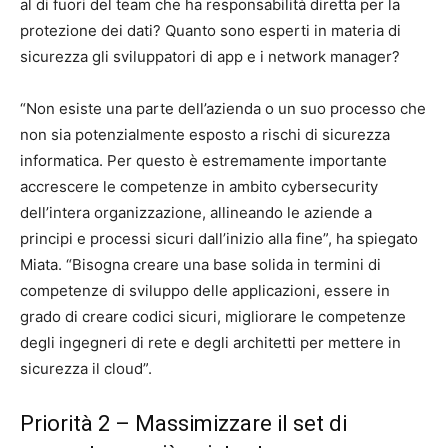
al di fuori del team che ha responsabilità diretta per la
protezione dei dati? Quanto sono esperti in materia di
sicurezza gli sviluppatori di app e i network manager?
“Non esiste una parte dell’azienda o un suo processo che
non sia potenzialmente esposto a rischi di sicurezza
informatica. Per questo è estremamente importante
accrescere le competenze in ambito cybersecurity
dell’intera organizzazione, allineando le aziende a
principi e processi sicuri dall’inizio alla fine”, ha spiegato
Miata. “Bisogna creare una base solida in termini di
competenze di sviluppo delle applicazioni, essere in
grado di creare codici sicuri, migliorare le competenze
degli ingegneri di rete e degli architetti per mettere in
sicurezza il cloud”.
Priorità 2 – Massimizzare il set di