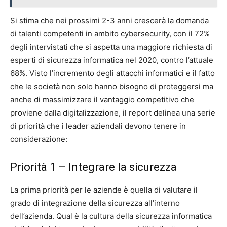
Si stima che nei prossimi 2-3 anni crescerà la domanda
di talenti competenti in ambito cybersecurity, con il 72%
degli intervistati che si aspetta una maggiore richiesta di
esperti di sicurezza informatica nel 2020, contro l’attuale
68%. Visto l’incremento degli attacchi informatici e il fatto
che le società non solo hanno bisogno di proteggersi ma
anche di massimizzare il vantaggio competitivo che
proviene dalla digitalizzazione, il report delinea una serie
di priorità che i leader aziendali devono tenere in
considerazione:
Priorità 1 – Integrare la sicurezza
La prima priorità per le aziende è quella di valutare il
grado di integrazione della sicurezza all’interno
dell’azienda. Qual è la cultura della sicurezza informatica