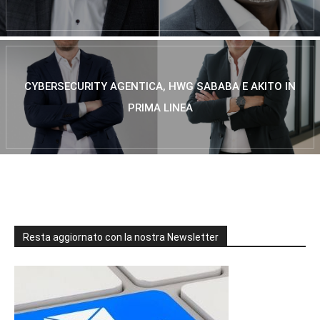
CYBERSECURITY AGENTICA, HWG SABABA E AKITO IN
PRIMA LINEA
Resta aggiornato con la nostra Newsletter