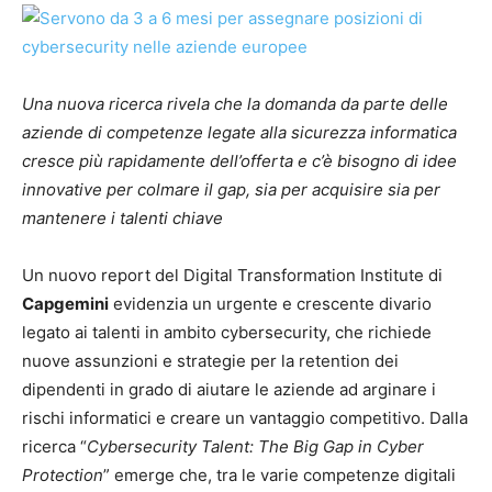
Una nuova ricerca rivela che la domanda da parte delle
aziende di competenze legate alla sicurezza informatica
cresce più rapidamente dell’offerta e c’è bisogno di idee
innovative per colmare il gap, sia per acquisire sia per
mantenere i talenti chiave
Un nuovo report del Digital Transformation Institute di
Capgemini
evidenzia un urgente e crescente divario
legato ai talenti in ambito cybersecurity, che richiede
nuove assunzioni e strategie per la retention dei
dipendenti in grado di aiutare le aziende ad arginare i
rischi informatici e creare un vantaggio competitivo. Dalla
ricerca “
Cybersecurity Talent: The Big Gap in Cyber
Protection
” emerge che, tra le varie competenze digitali