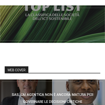
WEB COVER
SAS, L’AI AGENTICA NON È ANCORA MATURA PER
GOVERNARE LE DECISIONI CRITICHE