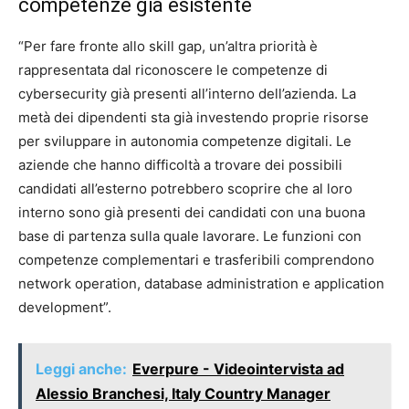
competenze già esistente
“Per fare fronte allo skill gap, un’altra priorità è
rappresentata dal riconoscere le competenze di
cybersecurity già presenti all’interno dell’azienda. La
metà dei dipendenti sta già investendo proprie risorse
per sviluppare in autonomia competenze digitali. Le
aziende che hanno difficoltà a trovare dei possibili
candidati all’esterno potrebbero scoprire che al loro
interno sono già presenti dei candidati con una buona
base di partenza sulla quale lavorare. Le funzioni con
competenze complementari e trasferibili comprendono
network operation, database administration e application
development”.
Leggi anche:
Everpure - Videointervista ad
Alessio Branchesi, Italy Country Manager