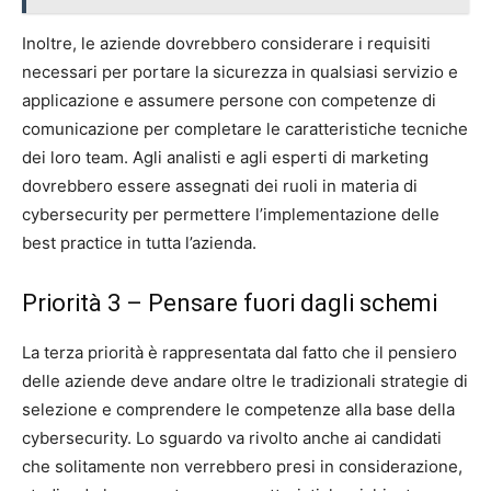
Inoltre, le aziende dovrebbero considerare i requisiti
necessari per portare la sicurezza in qualsiasi servizio e
applicazione e assumere persone con competenze di
comunicazione per completare le caratteristiche tecniche
dei loro team. Agli analisti e agli esperti di marketing
dovrebbero essere assegnati dei ruoli in materia di
cybersecurity per permettere l’implementazione delle
best practice in tutta l’azienda.
Priorità 3 – Pensare fuori dagli schemi
La terza priorità è rappresentata dal fatto che il pensiero
delle aziende deve andare oltre le tradizionali strategie di
selezione e comprendere le competenze alla base della
cybersecurity. Lo sguardo va rivolto anche ai candidati
che solitamente non verrebbero presi in considerazione,