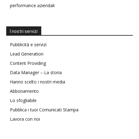
performance aziendali
I nostri servizi
Pubblicità e servizi
Lead Generation
Content Providing
Data Manager – La storia
Hanno scelto i nostri media
Abbonamento
Lo sfogliabile
Pubblica i tuoi Comunicati Stampa
Lavora con noi